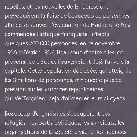
rebelles, et les nouvelles de la répression,
provoquèrent la fuite de beaucoup de personnes
afin de se sauver. L’évacuation de Madrid une fois
commencée l’attaque franquiste, affecta
quelques 700.000 personnes, entre novembre
1936 etfévrier 1937. Beaucoup d’entre elles, en
provenance d’autres lieux,avaient déjà fui vers la
capitale. Cette population déplacée, qui atteignit
les 3 millions de personnes, mit encore plus de
pression sur les autorités républicaines
qui s’efforçaient déjà d’alimenter leurs citoyens.
Beaucoup d’organismes s’occupèrent des
réfugiés : les partis politiques, les syndicats, les
organisations de la société civile, et les agences