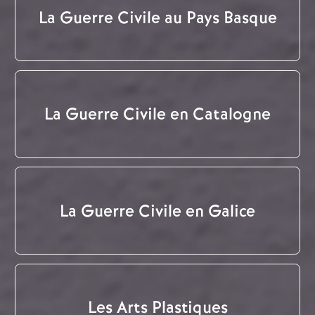
La Guerre Civile au Pays Basque
La Guerre Civile en Catalogne
La Guerre Civile en Galice
Les Arts Plastiques