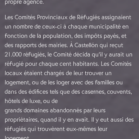
propre agence.
Les Comités Provinciaux de Réfugiés assignaient
un nombre de ceux-ci à chaque municipalité en
fonction de la population, des impôts payés, et
des rapports des mairies. À Castellón qui reçut
21.000 réfugiés, le Comité décida qu’il y aurait un
réfugié pour chaque cent habitants. Les Comités
locaux étaient chargés de leur trouver un
logement, ou de les loger avec des familles ou
dans des édifices tels que des casernes, couvents,
hôtels de luxe, ou de
grands domaines abandonnés par leurs
propriétaires, quand il y en avait. Il y eut aussi des
réfugiés qui trouvèrent eux-mêmes leur
logement.