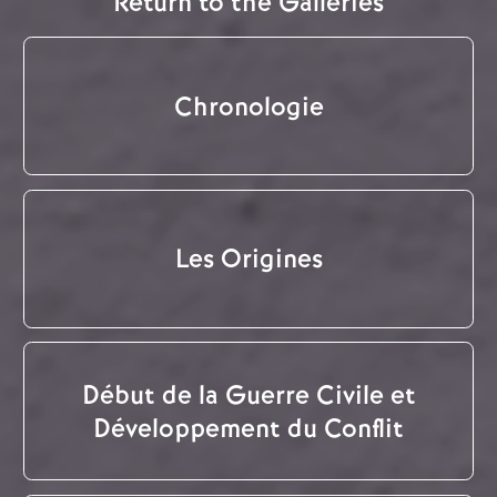
Return to the Galleries
Chronologie
Les Origines
Début de la Guerre Civile et
Développement du Conflit