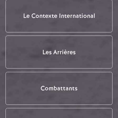
Le Contexte International
Les Arrières
Combattants