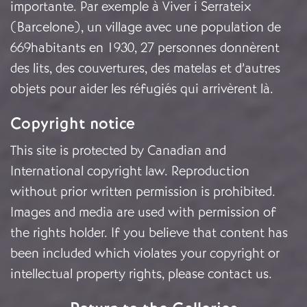
importante. Par exemple à Viver i Serrateix
(Barcelone), un village avec une population de
669habitants en 1930, 27 personnes donnèrent
des lits, des couvertures, des matelas et d’autres
objets pour aider les réfugiés qui arrivèrent là.
Copyright notice
This site is protected by Canadian and
International copyright law. Reproduction
without prior written permission is prohibited.
Images and media are used with permission of
the rights holder. If you believe that content has
been included which violates your copyright or
intellectual property rights, please
contact us
.