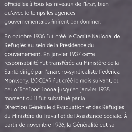
officielles à tous les niveaux de l’État, bien
qu’avec le temps les agences
gouvernementales finirent par dominer.
En octobre 1936 fut créé le Comité National de
Réfugiés au sein de la Présidence du
gouvernement. En janvier 1937 cette
responsabilité fut transférée au Ministère de la
Santé dirigé par l’anarcho-syndicaliste Federica
Montseny. L’OCEAR fut créé le mois suivant, et
cet officefonctionna jusqu’en janvier 1938
moment où il fut substitué par la
Direction Générale d’Évacuation et des Réfugiés
du Ministère du Travail et de l’Assistance Sociale. À
partir de novembre 1936, la Généralité eut sa