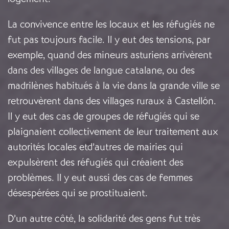
La convivence entre les locaux et les réfugiés ne
fut pas toujours facile. Il y eut des tensions, par
exemple, quand des mineurs asturiens arrivèrent
dans des villages de langue catalane, ou des
madrilènes habitués à la vie dans la grande ville se
retrouvèrent dans des villages ruraux à Castellón.
Il y eut des cas de groupes de réfugiés qui se
plaignaient collectivement de leur traitement aux
autorités locales etd’autres de mairies qui
expulsèrent des réfugiés qui créaient des
problèmes. Il y eut aussi des cas de femmes
désespérées qui se prostituaient.
D’un autre côté, la solidarité des gens fut très