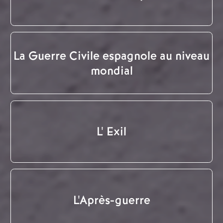
La Guerre Civile espagnole au niveau
mondial
L' Exil
L'Après-guerre