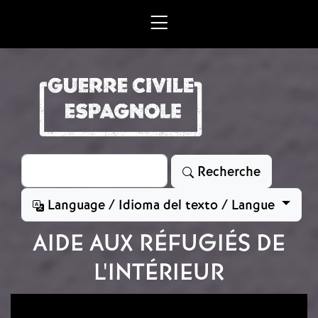
Aller au contenu principal
Rechercher
Recherche
Language / Idioma del texto / Langue
AIDE AUX RÉFUGIÉS DE
L'INTÉRIEUR
Image