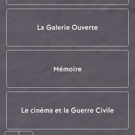
La Galerie Ouverte
Mémoire
Le cinéma et la Guerre Civile