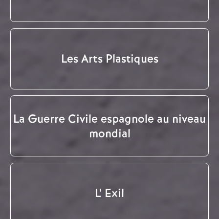
Les Arts Plastiques
La Guerre Civile espagnole au niveau
mondial
L' Exil