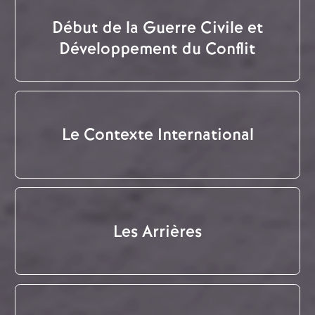
Début de la Guerre Civile et
Développement du Conflit
Le Contexte International
Les Arrières