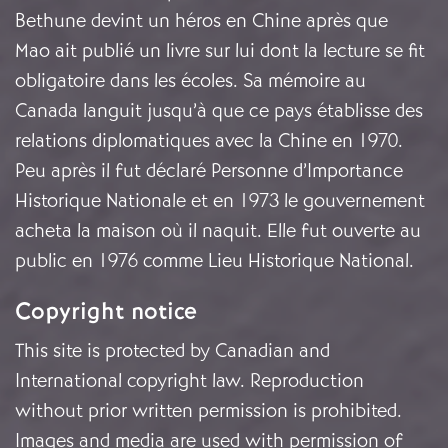
Bethune devint un héros en Chine après que
Mao ait publié un livre sur lui dont la lecture se fit
obligatoire dans les écoles. Sa mémoire au
Canada languit jusqu’à que ce pays établisse des
relations diplomatiques avec la Chine en 1970.
Peu après il fut déclaré Personne d’Importance
Historique Nationale et en 1973 le gouvernement
acheta la maison où il naquit. Elle fut ouverte au
public en 1976 comme Lieu Historique National.
Copyright notice
This site is protected by Canadian and
International copyright law. Reproduction
without prior written permission is prohibited.
Images and media are used with permission of