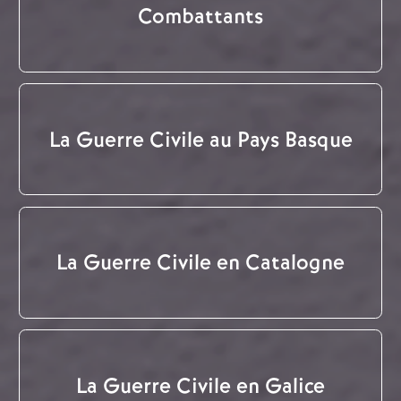
Combattants
La Guerre Civile au Pays Basque
La Guerre Civile en Catalogne
La Guerre Civile en Galice