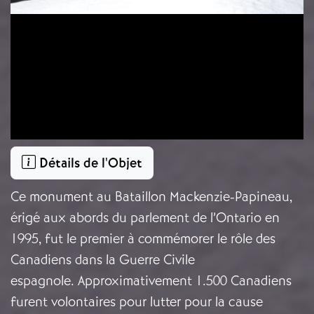
Détails de l'Objet
Ce monument au Bataillon Mackenzie-Papineau,
érigé aux abords du parlement de l’Ontario en
1995, fut le premier à commémorer le rôle des
Canadiens dans la Guerre Civile
espagnole. Approximativement 1.500 Canadiens
furent volontaires pour lutter pour la cause