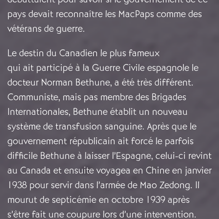
pays devait reconnaître les MacPaps comme des
vétérans de guerre.
Le destin du Canadien le plus fameux
qui ait participé à la Guerre Civile espagnole le
docteur Norman Bethune, a été très différent.
Communiste, mais pas membre des Brigades
Internationales, Bethune établit un nouveau
système de transfusion sanguine. Après que le
gouvernement républicain ait forcé le parfois
difficile Bethune à laisser l’Espagne, celui-ci revint
au Canada et ensuite voyagea en Chine en janvier
1938 pour servir dans l’armée de Mao Zedong. Il
mourut de septicémie en octobre 1939 après
s’être fait une coupure lors d’une intervention.