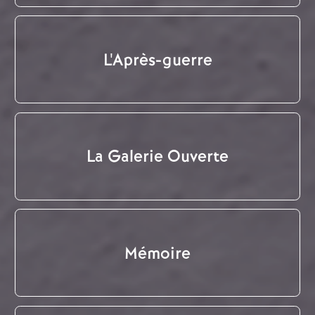
L'Après-guerre
La Galerie Ouverte
Mémoire