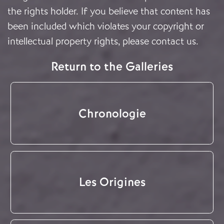
the rights holder. If you believe that content has
been included which violates your copyright or
intellectual property rights, please
contact us
.
Return to the Galleries
Chronologie
Les Origines