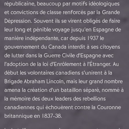
républicaine, beaucoup par motifs idéologiques
et convictions de classe renforcés par la Grande
Dépression. Souvent ils se virent obligés de faire
leur long et pénible voyage jusqu’en Espagne de
manière indépendante, car depuis 1937 le
gouvernement du Canada interdit à ses citoyens
de lutter dans la Guerre Civile d’Espagne avec
l’adoption de la loi d’Enrôlement à l’Étranger. Au
début les volontaires canadiens s’unirent à la
Brigade Abraham Lincoln, mais leur grand nombre
amena la création d’un bataillon séparé, nommé à
la mémoire des deux leaders des rebellions
canadiennes qui échouèrent contre la Couronne
britannique en 1837-38.