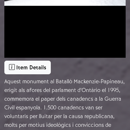
Item Details
Aquest monument al Batalló Mackenzie-Papineau,
erigit als afores del parlament d’Ontàrio el 1995,
commemora el paper dels canadencs a la Guerra
Civil espanyola. 1.500 canadencs van ser
voluntaris per lluitar per la causa republicana,
molts per motius ideològics i conviccions de