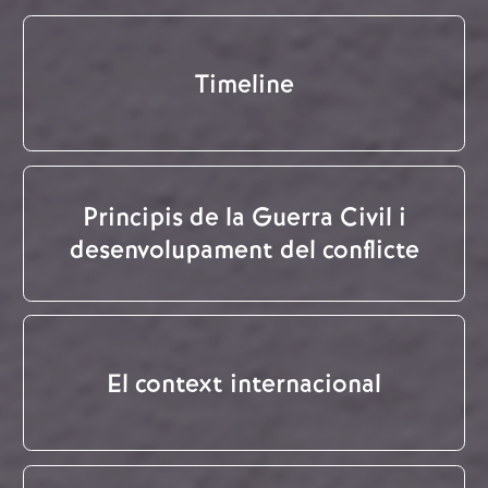
Timeline
Principis de la Guerra Civil i
desenvolupament del conflicte
El context internacional