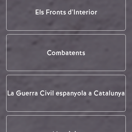
Els Fronts d'Interior
Combatents
La Guerra Civil espanyola a Catalunya