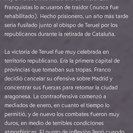
franquistas lo acusaron de traidor (nunca fue
rehabilitado). Hecho prisionero, un año más tarde
sería fusilado junto al obispo de Teruel por los
republicanos durante la retirada de Cataluña.
La victoria de Teruel fue muy celebrada en
territorio republicano. Era la primera capital de
provincias que tomaban sus tropas. Franco
decidió cancelar su ofensiva sobre Madrid y
concentrar sus fuerzas para retomar la ciudad
aragonesa. La contraofensiva comenzó a
mediados de enero, en cuanto el tiempo lo
permitió, y de nuevo los combates fueron muy
duros, en medio de terribles condiciones
atmosféricas. El punto de inflexión llegó cuando