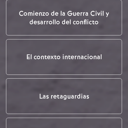
Comienzo de la Guerra Civil y
desarrollo del conflicto
El contexto internacional
Las retaguardias