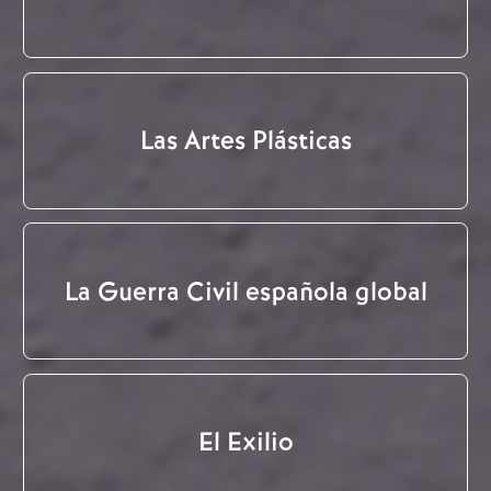
Las Artes Plásticas
La Guerra Civil española global
El Exilio