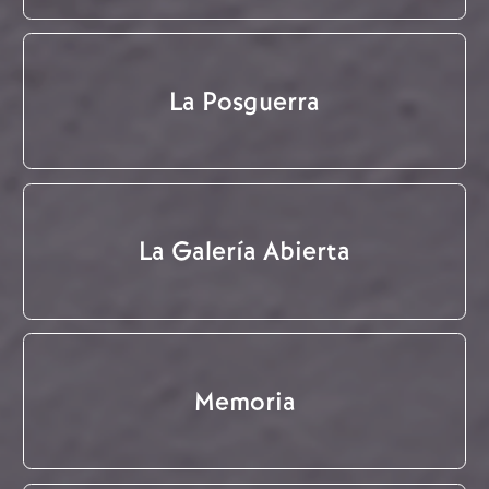
La Posguerra
La Galería Abierta
Memoria