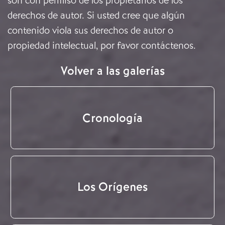
son con permiso de los propietarios de los
derechos de autor. Si usted cree que algún
contenido viola sus derechos de autor o
propiedad intelectual, por favor
contáctenos
.
Volver a las galerías
Cronología
Los Orígenes