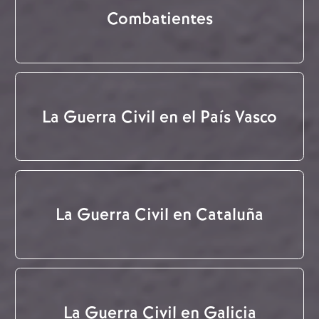
Combatientes
La Guerra Civil en el País Vasco
La Guerra Civil en Cataluña
La Guerra Civil en Galicia