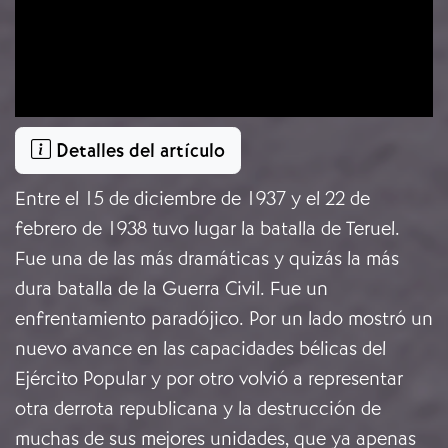
Detalles del artículo
Entre el 15 de diciembre de 1937 y el 22 de
febrero de 1938 tuvo lugar la batalla de Teruel.
Fue una de las más dramáticas y quizás la más
dura batalla de la Guerra Civil. Fue un
enfrentamiento paradójico. Por un lado mostró un
nuevo avance en las capacidades bélicas del
Ejército Popular y por otro volvió a representar
otra derrota republicana y la destrucción de
muchas de sus mejores unidades, que ya apenas