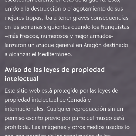
unido a la destrucción o el agotamiento de sus
mejores tropas, iba a tener graves consecuencias
en las semanas siguientes cuando los franquistas
–más frescos, numerosos y mejor armados-
lanzaron un ataque general en Aragón destinado
a alcanzar el Mediterráneo.
Aviso de las leyes de propiedad
intelectual
Este sitio web está protegido por las leyes de
propiedad intelectual de Canadá e
internacionales. Cualquier reproducción sin un
permiso escrito previo por parte del museo está
prohibida. Las imágenes y otros medios usados lo