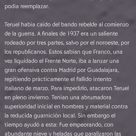
podía reemplazar.
Teruel había caído del bando rebelde al comienzo
de la guerra. A finales de 1937 era un saliente
rodeado por tres partes, salvo por el noroeste, por
los republicanos. Estos sabían que Franco, una
vez liquidado el Frente Norte, iba a lanzar una
gran ofensiva contra Madrid por Guadalajara,
repitiendo prácticamente el fallido intento
italiano de marzo. Para impedirlo, atacaron Teruel
en pleno invierno. Tenían una abrumadora
superioridad inicial en hombres y material contra
la reducida guarnición local. Sin embargo el
tiempo ayudó a esta: fue empeorando, con
abundante nieve y heladas que paralizaron las