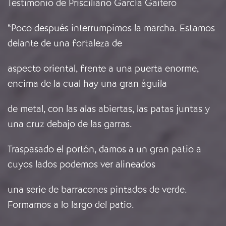
Testimonio de Prisciliano García Gaitero
“Poco después interrumpimos la marcha. Estamos
delante de una fortaleza de
aspecto oriental, frente a una puerta enorme,
encima de la cual hay una gran águila
de metal, con las alas abiertas, las patas juntas y
una cruz debajo de las garras.
Traspasado el portón, damos a un gran patio a
cuyos lados podemos ver alineados
una serie de barracones pintados de verde.
Formamos a lo largo del patio.