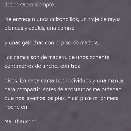
debes saber siempre.
Me entregan unos calzoncillos, un traje de rayas
blancas y azules, una camisa
y unas galochas con el piso de madera.
Las camas son de madera, de unos ochenta
centímetros de ancho, con tres
pisos. En cada cama tres individuos y una manta
para compartir. Antes de acostarnos me ordenan
que nos lavemos los pies. Y así pasé mi primera
noche en
Mauthausen”.