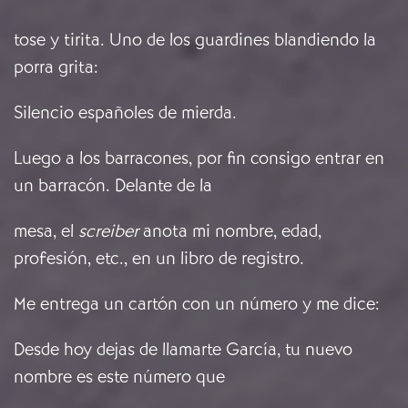
tose y tirita. Uno de los guardines blandiendo la
porra grita:
Silencio españoles de mierda.
Luego a los barracones, por fin consigo entrar en
un barracón. Delante de la
mesa, el
screiber
anota mi nombre, edad,
profesión, etc., en un libro de registro.
Me entrega un cartón con un número y me dice:
Desde hoy dejas de llamarte García, tu nuevo
nombre es este número que