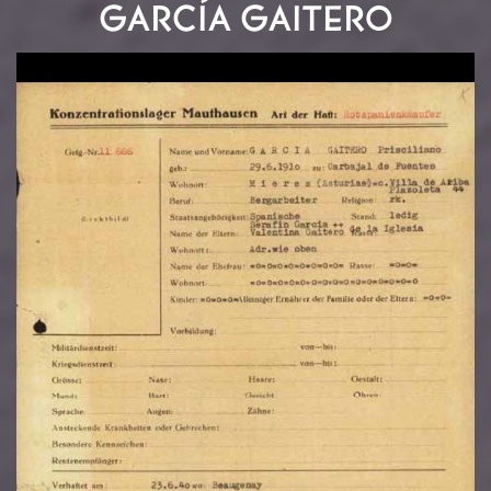
GARCÍA GAITERO
Image