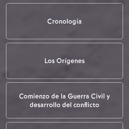
Cronología
Los Orígenes
Comienzo de la Guerra Civil y
desarrollo del conflicto