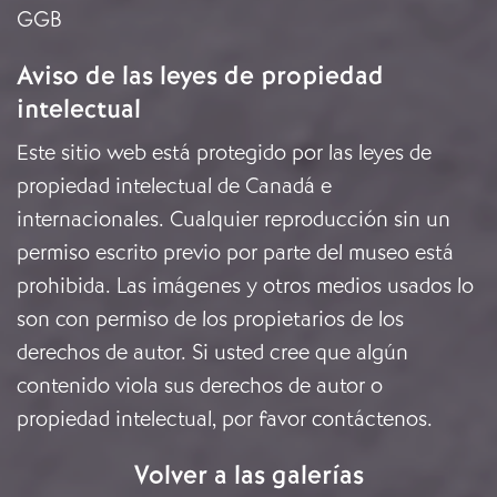
GGB
Aviso de las leyes de propiedad
intelectual
Este sitio web está protegido por las leyes de
propiedad intelectual de Canadá e
internacionales. Cualquier reproducción sin un
permiso escrito previo por parte del museo está
prohibida. Las imágenes y otros medios usados lo
son con permiso de los propietarios de los
derechos de autor. Si usted cree que algún
contenido viola sus derechos de autor o
propiedad intelectual, por favor
contáctenos
.
Volver a las galerías