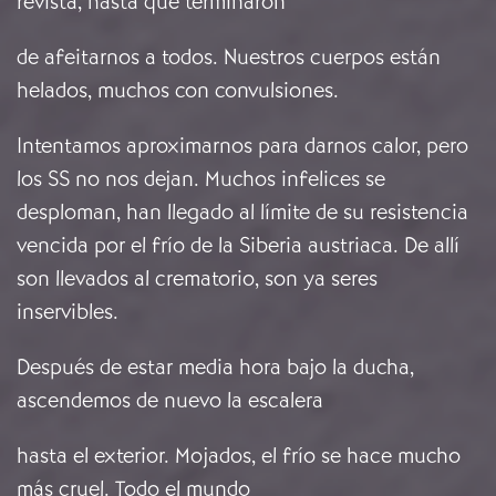
revista, hasta que terminaron
de afeitarnos a todos. Nuestros cuerpos están
helados, muchos con convulsiones.
Intentamos aproximarnos para darnos calor, pero
los SS no nos dejan. Muchos infelices se
desploman, han llegado al límite de su resistencia
vencida por el frío de la Siberia austriaca. De allí
son llevados al crematorio, son ya seres
inservibles.
Después de estar media hora bajo la ducha,
ascendemos de nuevo la escalera
hasta el exterior. Mojados, el frío se hace mucho
más cruel. Todo el mundo