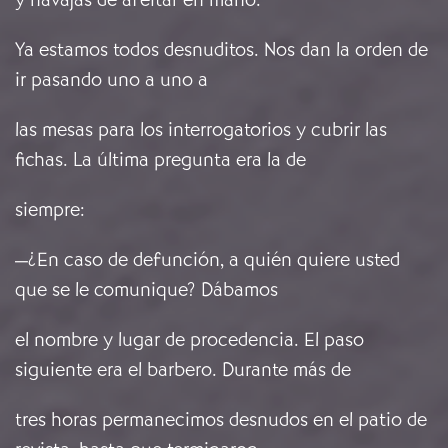
Ya estamos todos desnuditos. Nos dan la orden de
ir pasando uno a uno a
las mesas para los interrogatorios y cubrir las
fichas. La última pregunta era la de
siempre:
—¿En caso de defunción, a quién quiere usted
que se le comunique? Dábamos
el nombre y lugar de procedencia. El paso
siguiente era el barbero. Durante más de
tres horas permanecimos desnudos en el patio de