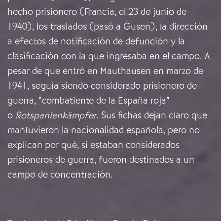
hecho prisionero (Francia, el 23 de junio de
1940), los traslados (pasó a Gusen), la dirección
a efectos de notificación de defunción y la
clasificación con la que ingresaba en el campo. A
pesar de que entró en Mauthausen en marzo de
1941, seguía siendo considerado prisionero de
guerra, “combatiente de la España roja”
o
Rotspanienkämpfer
. Sus fichas dejan claro que
mantuvieron la nacionalidad española, pero no
explican por qué, si estaban considerados
prisioneros de guerra, fueron destinados a un
campo de concentración.