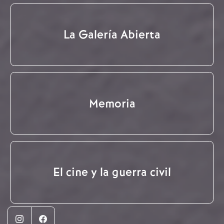
La Galería Abierta
Memoria
El cine y la guerra civil
Instagram
Facebook