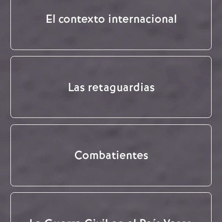
El contexto internacional
Las retaguardias
Combatientes