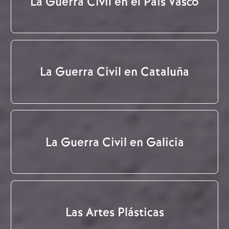
La Guerra Civil en el País Vasco
La Guerra Civil en Cataluña
La Guerra Civil en Galicia
Las Artes Plásticas