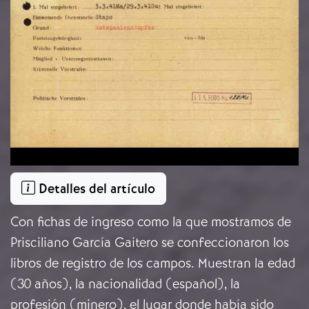
Detalles del artículo
Con fichas de ingreso como la que mostramos de
Prisciliano García Gaitero se confeccionaron los
libros de registro de los campos. Muestran la edad
(30 años), la nacionalidad (español), la
profesión (minero), el lugar donde había sido