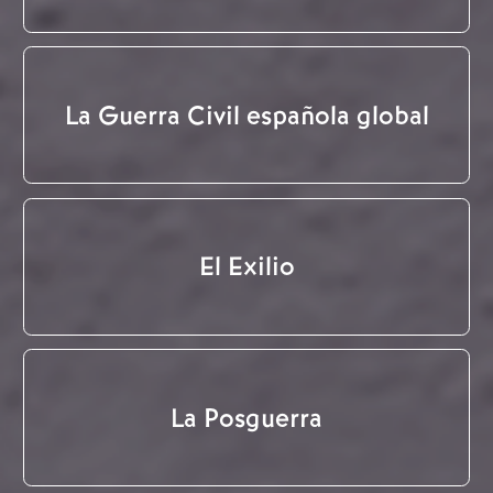
La Guerra Civil española global
El Exilio
La Posguerra