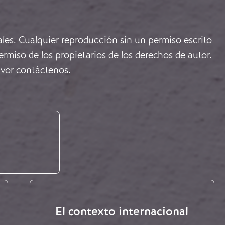
ales. Cualquier reproducción sin un permiso escrito
rmiso de los propietarios de los derechos de autor.
avor
contáctenos
.
El contexto internacional