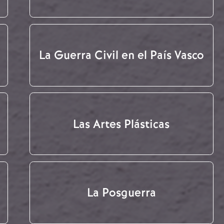
La Guerra Civil en el País Vasco
Las Artes Plásticas
La Posguerra