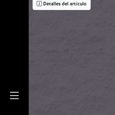
Detalles del artículo