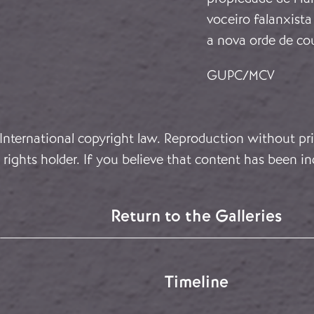
voceiro falanxist
a nova orde de co
GUPC/MCV
 International copyright law. Reproduction without pri
rights holder. If you believe that content has been in
Return to the Galleries
Timeline