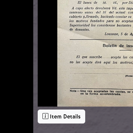
Item Details