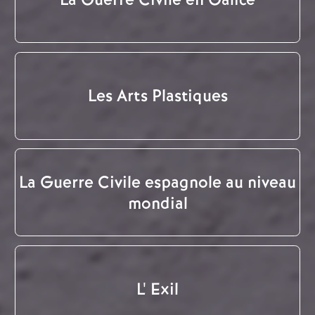
Les Arts Plastiques
La Guerre Civile espagnole au niveau
mondial
L' Exil