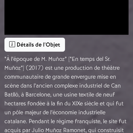
Détails de l'Objet
“À l’époque de M. Muñoz” [“En temps del Sr.
Muñoz”] (2017)
est une production de théâtre
communautaire de grande envergure mise en
scène dans l’ancien complexe industriel de Can
Batlló, à Barcelone, une usine textile de neuf
hectares fondée à la fin du XIXe siècle et qui fut
un pôle majeur de l’économie industrielle
catalane. Pendant le régime franquiste, le site fut
acquis par Julio Muñoz Ramonet, qui construisit