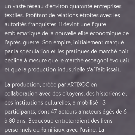
un vaste réseau d’environ quarante entreprises
textiles. Profitant de relations étroites avec les
autorités franquistes, il devint une figure
emblématique de la nouvelle élite économique de
l’après-guerre. Son empire, initialement marqué
par la spéculation et les pratiques de marché noir,
déclina à mesure que le marché espagnol évoluait
et que la production industrielle s’affaiblissait.
La production, créée par ARTIXOC en
collaboration avec des citoyens, des historiens et
des institutions culturelles, a mobilisé 131
participants, dont 47 acteurs amateurs âgés de 6
à 80 ans. Beaucoup entretenaient des liens
personnels ou familiaux avec l’usine. La