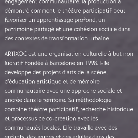
engagement communautaire, la production a
démontré comment le théâtre participatif peut
favoriser un apprentissage profond, un
patrimoine partagé et une cohésion sociale dans
des contextes de transformation urbaine.
ARTIXOC est une organisation culturelle à but non
lucratif fondée à Barcelone en 1998. Elle
développe des projets d’arts de la scène,
d’éducation artistique et de mémoire
communautaire avec une approche sociale et
ancrée dans le territoire. Sa méthodologie
combine théâtre participatif, recherche historique
et processus de co-création avec les
communautés locales. Elle travaille avec des
enfants, des jeunes et des adultes dans des