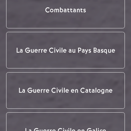
Combattants
La Guerre Civile au Pays Basque
La Guerre Civile en Catalogne
La Guerre Civile en Galice