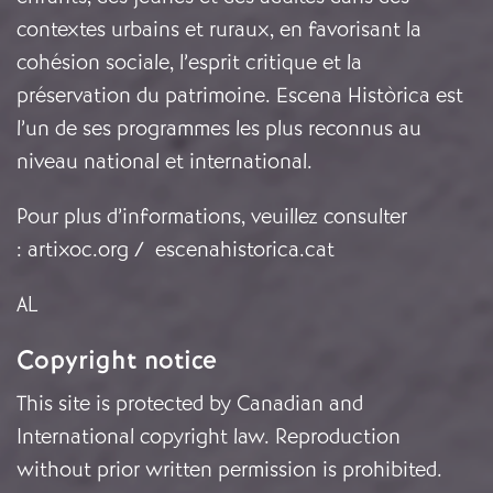
contextes urbains et ruraux, en favorisant la
cohésion sociale, l’esprit critique et la
préservation du patrimoine. Escena Històrica est
l’un de ses programmes les plus reconnus au
niveau national et international.
Pour plus d’informations, veuillez consulter
:
artixoc.org
/
escenahistorica.cat
AL
Copyright notice
This site is protected by Canadian and
International copyright law. Reproduction
without prior written permission is prohibited.