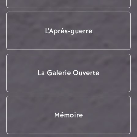
L'Après-guerre
La Galerie Ouverte
Mémoire