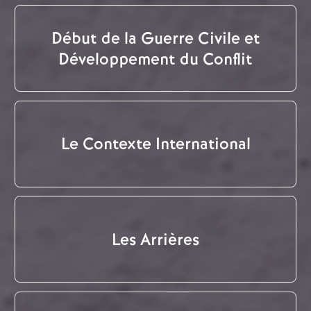
Début de la Guerre Civile et
Développement du Conflit
Le Contexte International
Les Arrières