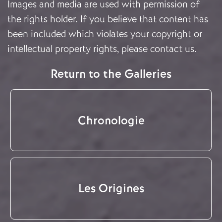
Images and media are used with permission of
the rights holder. If you believe that content has
been included which violates your copyright or
intellectual property rights, please
contact us
.
Return to the Galleries
Chronologie
Les Origines