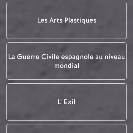
Les Arts Plastiques
La Guerre Civile espagnole au niveau
mondial
L' Exil