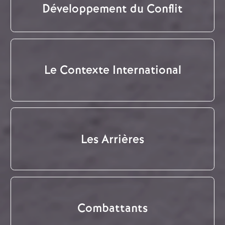
Développement du Conflit
Le Contexte International
Les Arrières
Combattants