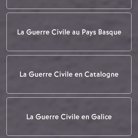
La Guerre Civile au Pays Basque
La Guerre Civile en Catalogne
La Guerre Civile en Galice