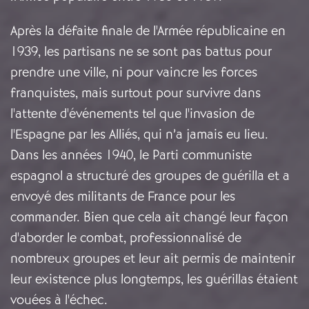
Après la défaite finale de l'Armée républicaine en
1939, les partisans ne se sont pas battus pour
prendre une ville, ni pour vaincre les forces
franquistes, mais surtout pour survivre dans
l'attente d'événements tel que l'invasion de
l'Espagne par les Alliés, qui n’a jamais eu lieu.
Dans les années 1940, le Parti communiste
espagnol a structuré des groupes de guérilla et a
envoyé des militants de France pour les
commander. Bien que cela ait changé leur façon
d'aborder le combat, professionnalisé de
nombreux groupes et leur ait permis de maintenir
leur existence plus longtemps, les guérillas étaient
vouées à l'échec.