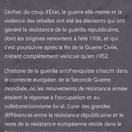
L'échec du coup d'État, la guerre elle-même et la
violence des rebelles ont été les éléments qui ont
généré la résistance de la guérilla républicaine,
dont les origines remontent à l'été 1936, et qui
s’est poursuivie après la fin de la Guerre Civile,
n'étant complètement vaincue qu'en 1952.
L'histoire de la guérilla antifranquiste s'inscrit dans
le contexte européen de la Seconde Guerre
mondiale, où les mouvements de résistance armée
étaient la réponse à l'occupation et au
collaborationnisme local. L'une des grandes
différences entre la résistance républicaine et le
reste de la résistance européenne réside dans le