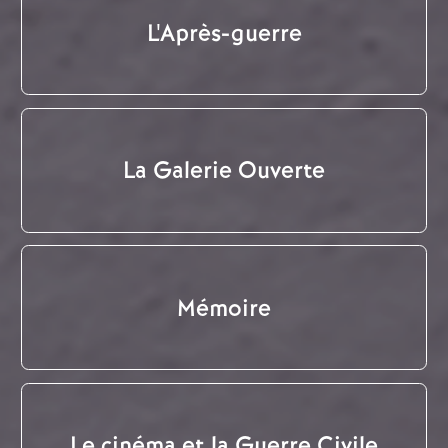
L'Après-guerre
La Galerie Ouverte
Mémoire
Le cinéma et la Guerre Civile