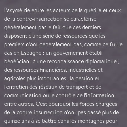
L'asymétrie entre les acteurs de la guérilla et ceux
de la contre-insurrection se caractérise
généralement par le fait que ces derniers
disposent d'une série de ressources que les
premiers n'ont généralement pas, comme ce fut le
cas en Espagne : un gouvernement établi
bénéficiant d’une reconnaissance diplomatique ;
des ressources financières, industrielles et
agricoles plus importantes ; la gestion et
l'entretien des réseaux de transport et de
communication ou le contrôle de l'information,
entre autres. C'est pourquoi les forces chargées
de la contre-insurrection n'ont pas passé plus de
quinze ans à se battre dans les montagnes pour