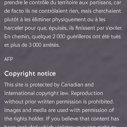
prendre le contrôle du territoire aux partisans, car
de facto ils ne contrôlaient rien, mais cherchaient
plutôt à les éliminer physiquement ou à les
harceler pour que, épuisés, ils finissent par s'exiler.
En chemin, quelque 2 000 guérilleros ont été tués
et plus de 3 000 arrêtés.
AFP
Copyright notice
This site is protected by Canadian and
International copyright law. Reproduction
without prior written permission is prohibited.
Images and media are used with permission of
the rights holder. If you believe that content has