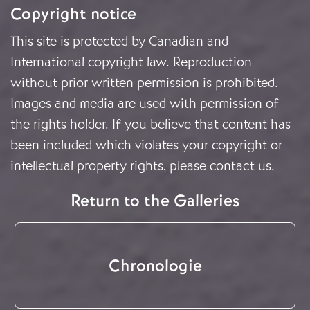
Copyright notice
This site is protected by Canadian and
International copyright law. Reproduction
without prior written permission is prohibited.
Images and media are used with permission of
the rights holder. If you believe that content has
been included which violates your copyright or
intellectual property rights, please
contact us
.
Return to the Galleries
Chronologie