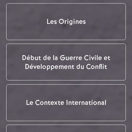
Les Origines
Début de la Guerre Civile et
Développement du Conflit
Le Contexte International