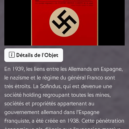
Détails de l'Objet
En 1939, les liens entre les Allemands en Espagne,
le nazisme et le régime du général Franco sont
très étroits. La Sofindus, qui est devenue une
société holding regroupant toutes les mines,
sociétés et propriétés appartenant au
gouvernement allemand dans l’Espagne
franquiste, a été créée en 1938. Cette pénétration