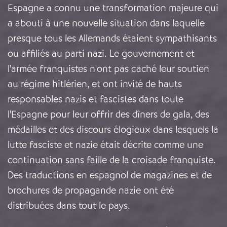
Espagne a connu une transformation majeure qui
a abouti à une nouvelle situation dans laquelle
presque tous les Allemands étaient sympathisants
ou affiliés au parti nazi. Le gouvernement et
l'armée franquistes n'ont pas caché leur soutien
au régime hitlérien, et ont invité de hauts
responsables nazis et fascistes dans toute
l'Espagne pour leur offrir des dîners de gala, des
médailles et des discours élogieux dans lesquels la
lutte fasciste et nazie était décrite comme une
continuation sans faille de la croisade franquiste.
Des traductions en espagnol de magazines et de
brochures de propagande nazie ont été
distribuées dans tout le pays.