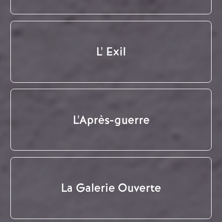
L' Exil
L'Après-guerre
La Galerie Ouverte