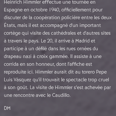
Heinrich Himmler effectue une tournée en
Espagne en octobre 1940, officiellement pour
discuter de la coopération policière entre les deux
États, mais il est accompagné d'un important
cortège qui visite des cathédrales et d'autres sites
à travers le pays. Le 20, il arrive à Madrid et
participe à un défilé dans les rues ornées du
drapeau nazi à croix gammée. Il assiste à une
corrida en son honneur, dont l'affiche est
reproduite ici. Himmler aurait dit au torero Pepe
Luis Vásquez qu'il trouvait le spectacle trop cruel
à son goût. La visite de Himmler s’est achevée par
une rencontre avec le Caudillo.
DM