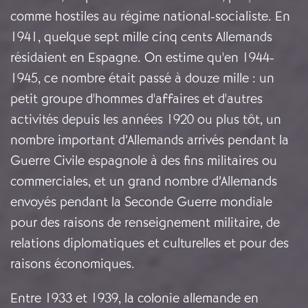
comme hostiles au régime national-socialiste. En
1941, quelque sept mille cinq cents Allemands
résidaient en Espagne. On estime qu'en 1944-
1945, ce nombre était passé à douze mille : un
petit groupe d'hommes d'affaires et d'autres
activités depuis les années 1920 ou plus tôt, un
nombre important d’Allemands arrivés pendant la
Guerre Civile espagnole à des fins militaires ou
commerciales, et un grand nombre d’Allemands
envoyés pendant la Seconde Guerre mondiale
pour des raisons de renseignement militaire, de
relations diplomatiques et culturelles et pour des
raisons économiques.
Entre 1933 et 1939, la colonie allemande en