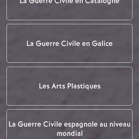
La Guerre Civile en Catalogne
La Guerre Civile en Galice
Les Arts Plastiques
La Guerre Civile espagnole au niveau
mondial