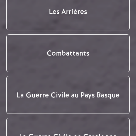
Les Arrières
Combattants
La Guerre Civile au Pays Basque