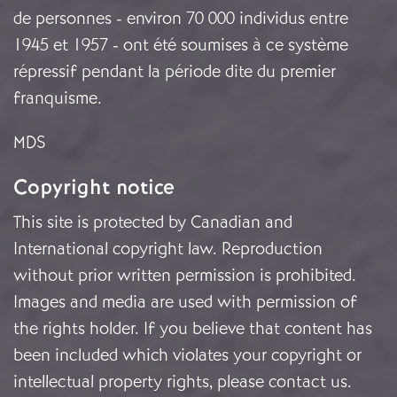
de personnes - environ 70 000 individus entre
1945 et 1957 - ont été soumises à ce système
répressif pendant la période dite du premier
franquisme.
MDS
Copyright notice
This site is protected by Canadian and
International copyright law. Reproduction
without prior written permission is prohibited.
Images and media are used with permission of
the rights holder. If you believe that content has
been included which violates your copyright or
intellectual property rights, please
contact us
.