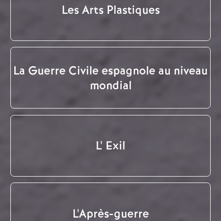
Les Arts Plastiques
La Guerre Civile espagnole au niveau
mondial
L' Exil
L'Après-guerre