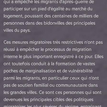
qui a empêché les migrants d'après-guerre de
participer sur un pied d’égalité au marché du
logement, poussant des centaines de milliers de
personnes dans des bidonvilles des principales
villes du pays.
Ces mesures migratoires très restrictives n'ont pas
réussi à empêcher le processus de migration
interne le plus important enregistré à ce jour. Elles
ont toutefois conduit à la formation de vastes
poches de marginalisation et de vulnérabilité
parmi les migrants, en particulier ceux qui n'ont
pas de soutien familial ou communautaire dans
les grandes villes. Ce sont ces personnes qui sont
devenues les principales cibles des politiques
migratoires les plus sévères du régime, entraînant