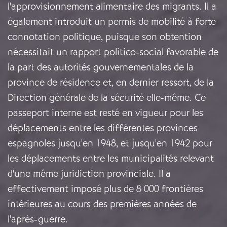
l'approvisionnement alimentaire des migrants. Il a
également introduit un permis de mobilité à forte
connotation politique, puisque son obtention
nécessitait un rapport politico-social favorable de
la part des autorités gouvernementales de la
province de résidence et, en dernier ressort, de la
Direction générale de la sécurité elle-même. Ce
passeport interne est resté en vigueur pour les
déplacements entre les différentes provinces
espagnoles jusqu'en 1948, et jusqu'en 1942 pour
les déplacements entre les municipalités relevant
d'une même juridiction provinciale. Il a
effectivement imposé plus de 8 000 frontières
intérieures au cours des premières années de
l'après-guerre.