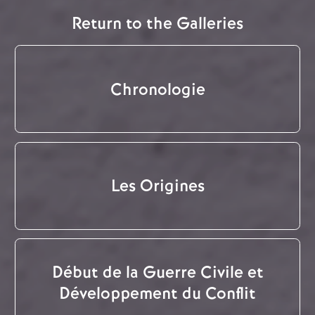
Return to the Galleries
Chronologie
Les Origines
Début de la Guerre Civile et
Développement du Conflit