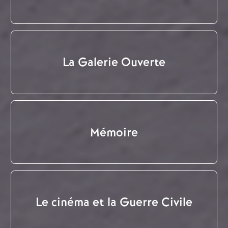
La Galerie Ouverte
Mémoire
Le cinéma et la Guerre Civile