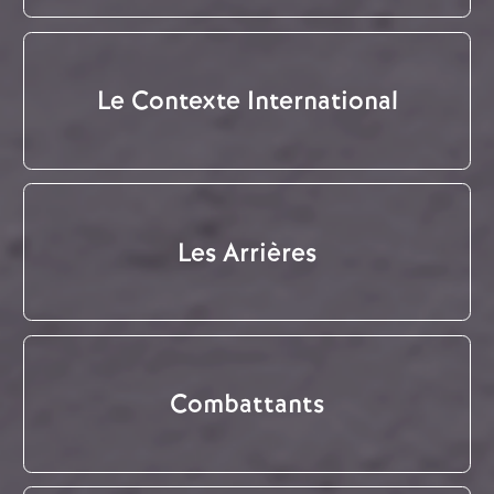
Le Contexte International
Les Arrières
Combattants