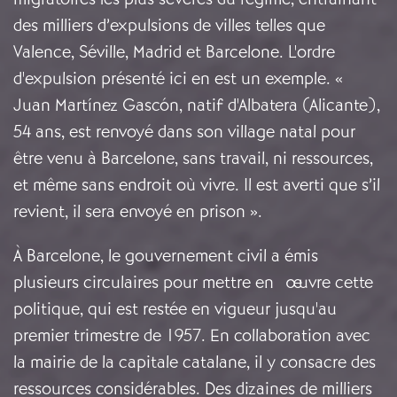
des milliers d’expulsions de villes telles que
Valence, Séville, Madrid et Barcelone. L'ordre
d'expulsion présenté ici en est un exemple. «
Juan Martínez Gascón, natif d'Albatera (Alicante),
54 ans, est renvoyé dans son village natal pour
être venu à Barcelone, sans travail, ni ressources,
et même sans endroit où vivre. Il est averti que s’il
revient, il sera envoyé en prison ».
À Barcelone, le gouvernement civil a émis
plusieurs circulaires pour mettre en œuvre cette
politique, qui est restée en vigueur jusqu'au
premier trimestre de 1957. En collaboration avec
la mairie de la capitale catalane, il y consacre des
ressources considérables. Des dizaines de milliers