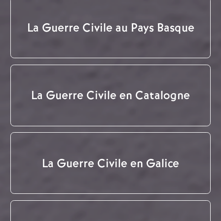
La Guerre Civile au Pays Basque
La Guerre Civile en Catalogne
La Guerre Civile en Galice