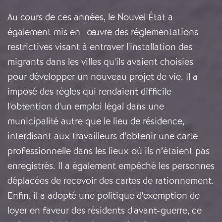
Au cours de ces années, le Nouvel État a
également mis en œuvre des réglementations
restrictives visant à entraver l'installation des
migrants dans les villes qu'ils avaient choisies
pour développer un nouveau projet de vie. Il a
imposé des règles qui rendaient difficile
l'obtention d'un emploi légal dans une
municipalité autre que le lieu de résidence,
interdisant aux travailleurs d’obtenir une carte
professionnelle dans les lieux où ils n’étaient pas
enregistrés. Il a également empêché les personnes
déplacées de recevoir des cartes de rationnement.
Enfin, il a adopté une politique d'exemption de
loyer en faveur des résidents d'avant-guerre, ce