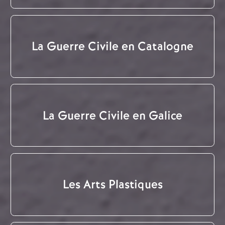
La Guerre Civile en Catalogne
La Guerre Civile en Galice
Les Arts Plastiques