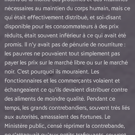
nécessaires au maintien du corps humain, mais ce
qui était effectivement distribué, et soi-disant
disponible pour les consommateurs à des prix
réduits, était souvent inférieur à ce qui avait été
promis. Il n’y avait pas de pénurie de nourriture :
les pauvres ne pouvaient tout simplement pas
payer les prix sur le marché libre ou sur le marché
noir. C'est pourquoi ils mouraient. Les
fonctionnaires et les commerçants volaient et
échangeaient ce qu’ils devaient distribuer contre
des aliments de moindre qualité. Pendant ce
temps, les grands contrebandiers, souvent très liés
aux autorités, amassaient des fortunes. Le
Ministère public, censé réprimer la contrebande,
ne s’attaquait qu’aux petits trafiquants, souvent