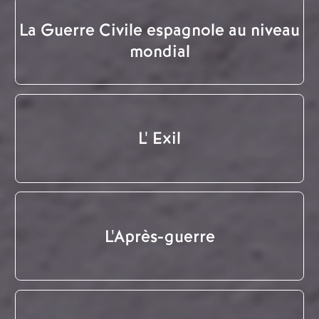
La Guerre Civile espagnole au niveau
mondial
L' Exil
L'Après-guerre