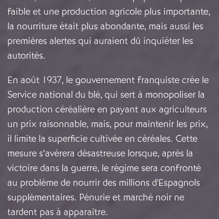
faible et une production agricole plus importante,
la nourriture était plus abondante, mais aussi les
premières alertes qui auraient dû inquiéter les
autorités.
En août 1937, le gouvernement franquiste crée le
Service national du blé, qui sert à monopoliser la
production céréalière en payant aux agriculteurs
un prix raisonnable, mais, pour maintenir les prix,
il limite la superficie cultivée en céréales. Cette
mesure s’avérera désastreuse lorsque, après la
victoire dans la guerre, le régime sera confronté
au problème de nourrir des millions d'Espagnols
supplémentaires. Pénurie et marché noir ne
tardent pas à apparaître.