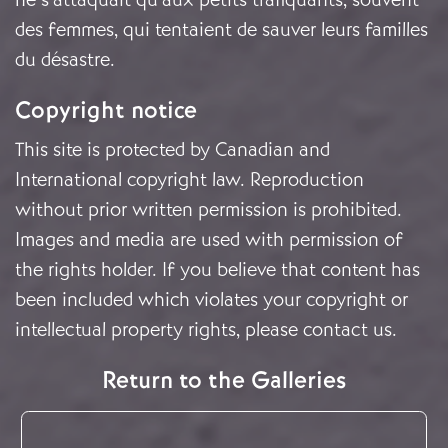
des femmes, qui tentaient de sauver leurs familles
du désastre.
Copyright notice
This site is protected by Canadian and
International copyright law. Reproduction
without prior written permission is prohibited.
Images and media are used with permission of
the rights holder. If you believe that content has
been included which violates your copyright or
intellectual property rights, please
contact us
.
Return to the Galleries