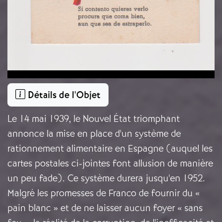
Détails de l'Objet
Le 14 mai 1939, le Nouvel État triomphant
annonce la mise en place d'un système de
rationnement alimentaire en Espagne (auquel les
cartes postales ci-jointes font allusion de manière
un peu fade). Ce système durera jusqu'en 1952.
Malgré les promesses de Franco de fournir du «
pain blanc » et de ne laisser aucun foyer « sans