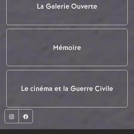
La Galerie Ouverte
Mémoire
Le cinéma et la Guerre Civile
Instagram
Facebook