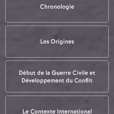
Chronologie
Les Origines
Début de la Guerre Civile et
Développement du Conflit
Le Contexte International