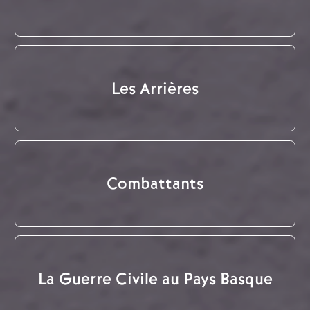
Les Arrières
Combattants
La Guerre Civile au Pays Basque