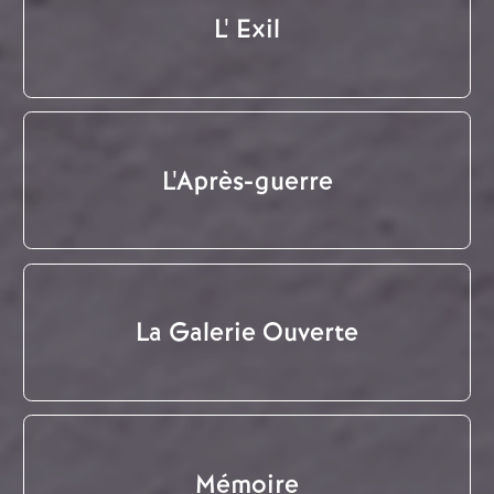
L' Exil
L'Après-guerre
La Galerie Ouverte
Mémoire