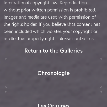
International copyright law. Reproduction
without prior written permission is prohibited.
Images and media are used with permission of
the rights holder. If you believe that content has
been included which violates your copyright or
intellectual property rights, please
contact us
.
Return to the Galleries
Chronologie
Les Origines