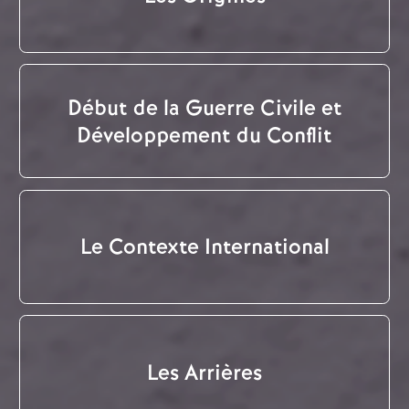
Début de la Guerre Civile et
Développement du Conflit
Le Contexte International
Les Arrières