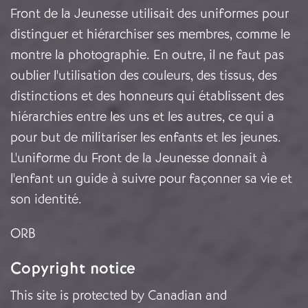
Front de la Jeunesse utilisait des uniformes pour
distinguer et hiérarchiser ses membres, comme le
montre la photographie. En outre, il ne faut pas
oublier l'utilisation des couleurs, des tissus, des
distinctions et des honneurs qui établissent des
hiérarchies entre les uns et les autres, ce qui a
pour but de militariser les enfants et les jeunes.
L'uniforme du Front de la Jeunesse donnait à
l'enfant un guide à suivre pour façonner sa vie et
son identité.
ORB
Copyright notice
This site is protected by Canadian and