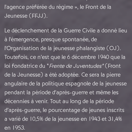
l'agence préférée du régime », le Front de la
Jeunesse (FFJJ).
Le déclenchement de la Guerre Civile a donné lieu
à l'émergence, presque spontanée, de
l'Organisation de la jeunesse phalangiste (OJ).
Toutefois, ce n’est que le 6 décembre 1940 que la
loi fondatrice du “
Frente de Juventudes”
(Front
de la Jeunesse) a été adoptée. Ce sera la pierre
angulaire de la politique espagnole de la jeunesse
pendant la période d’après-guerre et même les
décennies à venir. Tout au long de la période
d’après-guerre, le pourcentage de jeunes inscrits
a varié de 10,5% de la jeunesse en 1943 et 31,4%
en 1953.