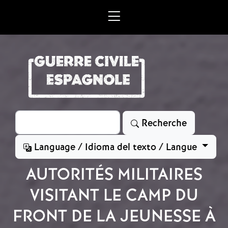
Aller au contenu principal
Rechercher
Recherche
Language / Idioma del texto / Langue
AUTORITÉS MILITAIRES
VISITANT LE CAMP DU
FRONT DE LA JEUNESSE À