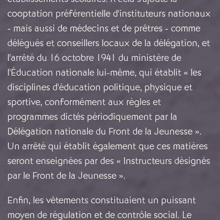
cooptation préférentielle d'instituteurs nationaux
- mais aussi de médecins et de prêtres - comme
délégués et conseillers locaux de la délégation, et
l'arrêté du 16 octobre 1941 du ministère de
l'Éducation nationale lui-même, qui établit « les
disciplines d'éducation politique, physique et
sportive, conformément aux règles et
programmes dictés périodiquement par la
Délégation nationale du Front de la Jeunesse ».
Un arrêté qui établit également que ces matières
seront enseignées par des « Instructeurs désignés
par le Front de la Jeunesse ».
Enfin, les vêtements constituaient un puissant
moyen de régulation et de contrôle social. Le