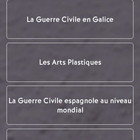
La Guerre Civile en Galice
Les Arts Plastiques
La Guerre Civile espagnole au niveau
mondial