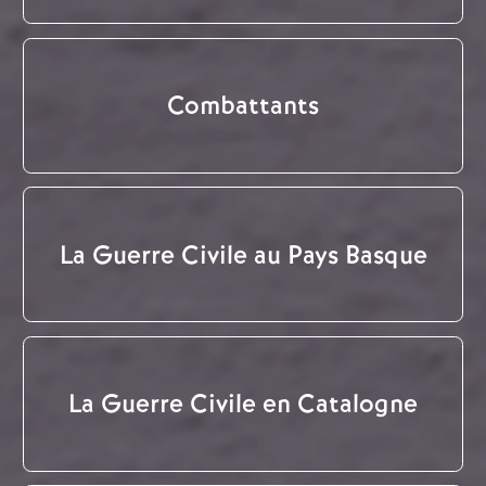
Combattants
La Guerre Civile au Pays Basque
La Guerre Civile en Catalogne