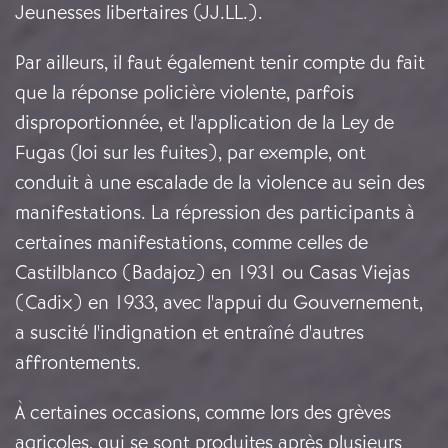
Jeunesses libertaires (JJ.LL.).
Par ailleurs, il faut également tenir compte du fait
que la réponse policière violente, parfois
disproportionnée, et l'application de la Ley de
Fugas (loi sur les fuites), par exemple, ont
conduit à une escalade de la violence au sein des
manifestations. La répression des participants à
certaines manifestations, comme celles de
Castilblanco (Badajoz) en 1931 ou Casas Viejas
(Cadix) en 1933, avec l'appui du Gouvernement,
a suscité l'indignation et entraîné d'autres
affrontements.
À certaines occasions, comme lors des grèves
agricoles, qui se sont produites après plusieurs