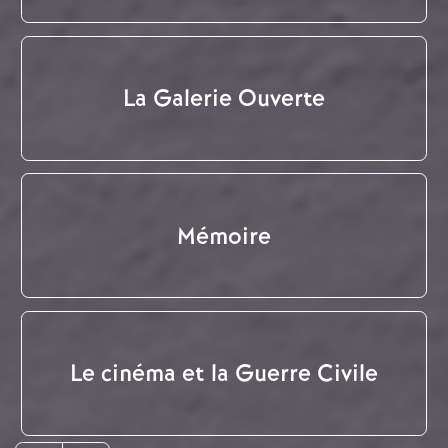
La Galerie Ouverte
Mémoire
Le cinéma et la Guerre Civile