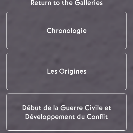
Return to the Galleries
Chronologie
Les Origines
Début de la Guerre Civile et
Développement du Conflit