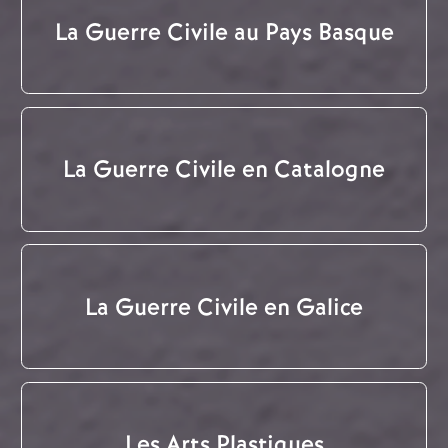
La Guerre Civile au Pays Basque
La Guerre Civile en Catalogne
La Guerre Civile en Galice
Les Arts Plastiques