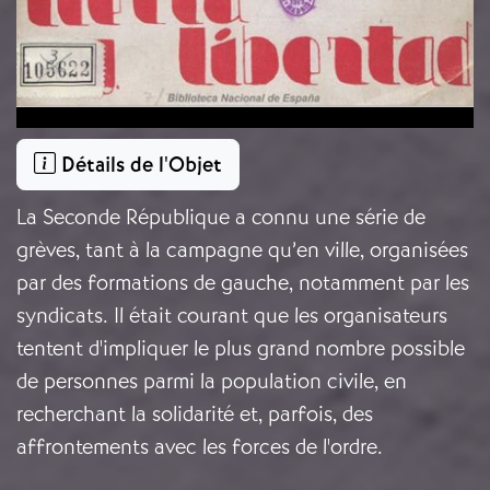
Détails de l'Objet
La Seconde République a connu une série de
grèves, tant à la campagne qu’en ville, organisées
par des formations de gauche, notamment par les
syndicats. Il était courant que les organisateurs
tentent d'impliquer le plus grand nombre possible
de personnes parmi la population civile, en
recherchant la solidarité et, parfois, des
affrontements avec les forces de l'ordre.