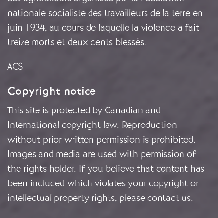
nationale socialiste des travailleurs de la terre en
juin 1934, au cours de laquelle la violence a fait
treize morts et deux cents blessés.
ACS
Copyright notice
This site is protected by Canadian and
International copyright law. Reproduction
without prior written permission is prohibited.
Images and media are used with permission of
the rights holder. If you believe that content has
been included which violates your copyright or
intellectual property rights, please
contact us
.