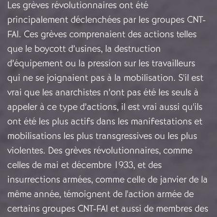
Les grèves révolutionnaires ont été
principalement déclenchées par les groupes CNT-
FAI. Ces grèves comprenaient des actions telles
que le boycott d’usines, la destruction
d’équipement ou la pression sur les travailleurs
qui ne se joignaient pas à la mobilisation. S'il est
vrai que les anarchistes n’ont pas été les seuls à
appeler à ce type d’actions, il est vrai aussi qu'ils
ont été les plus actifs dans les manifestations et
mobilisations les plus transgressives ou les plus
violentes. Des grèves révolutionnaires, comme
celles de mai et décembre 1933, et des
insurrections armées, comme celle de janvier de la
même année, témoignent de l'action armée de
certains groupes CNT-FAI et aussi de membres des