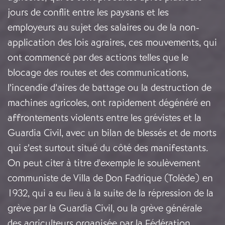
jours de conflit entre les paysans et les
employeurs au sujet des salaires ou de la non-
application des lois agraires, ces mouvements, qui
ont commencé par des actions telles que le
blocage des routes et des communications,
l’incendie d’aires de battage ou la destruction de
machines agricoles, ont rapidement dégénéré en
affrontements violents entre les grévistes et la
Guardia Civil, avec un bilan de blessés et de morts
qui s’est surtout situé du côté des manifestants.
On peut citer à titre d'exemple le soulèvement
communiste de Villa de Don Fadrique (Tolède) en
1932, qui a eu lieu à la suite de la répression de la
grève par la Guardia Civil, ou la grève générale
des agriculteurs organisée par la Fédération