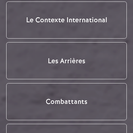
Le Contexte International
Les Arrières
Combattants