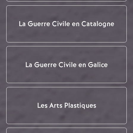
La Guerre Civile en Catalogne
La Guerre Civile en Galice
Les Arts Plastiques