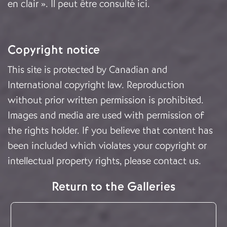
en clair ». Il peut être consulté ici.
Copyright notice
This site is protected by Canadian and
International copyright law. Reproduction
without prior written permission is prohibited.
Images and media are used with permission of
the rights holder. If you believe that content has
been included which violates your copyright or
intellectual property rights, please
contact us
.
Return to the Galleries