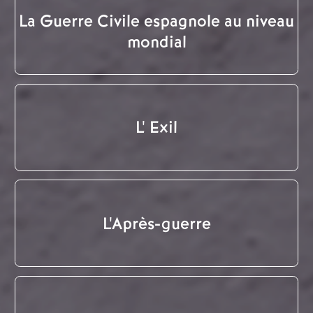
La Guerre Civile espagnole au niveau
mondial
L' Exil
L'Après-guerre