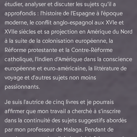
étudier, analyser et discuter les sujets qu’il a
approfondis : l'histoire de l'Espagne à l'époque
moderne, le conflit anglo-espagnol aux XVIe et
XVIIe siècles et sa projection en Amérique du Nord
à la suite de la colonisation européenne, la
Réforme protestante et la Contre-Réforme
catholique, l'Indien d’Amérique dans la conscience
européenne et euro-américaine, la littérature de
voyage et d'autres sujets non moins
passionnants.
Je suis l'autrice de cinq livres et je pourrais
affirmer que mon travail a cherché à s’inscrire
dans la continuité des sujets suggestifs abordés
par mon professeur de Malaga. Pendant de