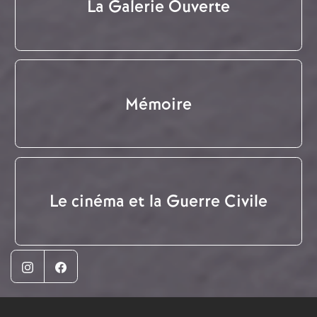
La Galerie Ouverte
Mémoire
Le cinéma et la Guerre Civile
Instagram
Facebook