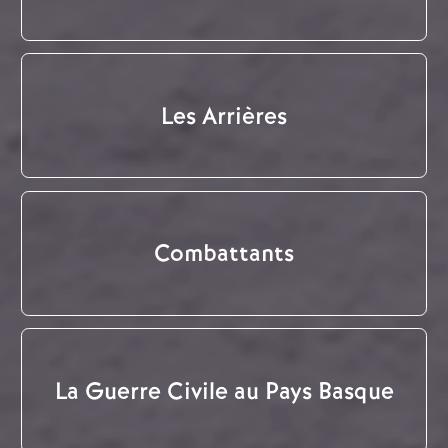
Les Arrières
Combattants
La Guerre Civile au Pays Basque