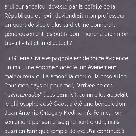
artilleur andalou, dévasté par la défaite de la
République et l'exil, deviendrait mon professeur
un quart de siècle plus tard et me donnerait
généreusement les outils pour mener à bien mon
travail vital et intellectuel ?
La Guerre Civile espagnole est de toute évidence
un mal, une énorme tragédie, un événement
malheureux qui a amené la mort et la désolation.
Pour mon pays et pour moi, l’arrivée de ces
“
transterrados
” (ces bannis), comme les appelait
le philosophe José Gaos, a été une bénédiction.
Juan Antonio Ortega y Medina m'a formé, non
seulement par son enseignement érudit, mais
aussi en tant qu’exemple de vie. J'ai continué à