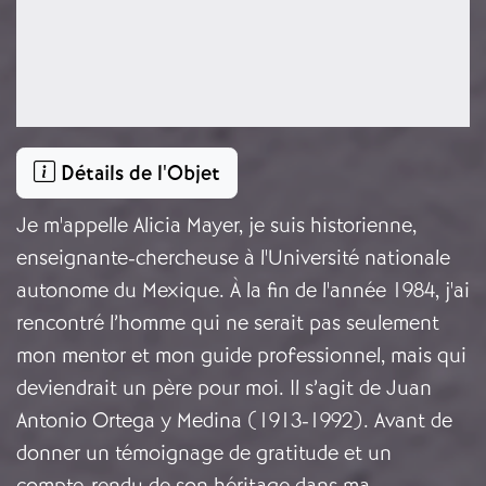
Détails de l'Objet
Je m'appelle Alicia Mayer, je suis historienne,
enseignante-chercheuse à l'Université nationale
autonome du Mexique. À la fin de l'année 1984, j'ai
rencontré l’homme qui ne serait pas seulement
mon mentor et mon guide professionnel, mais qui
deviendrait un père pour moi. Il s’agit de Juan
Antonio Ortega y Medina (1913-1992). Avant de
donner un témoignage de gratitude et un
compte-rendu de son héritage dans ma