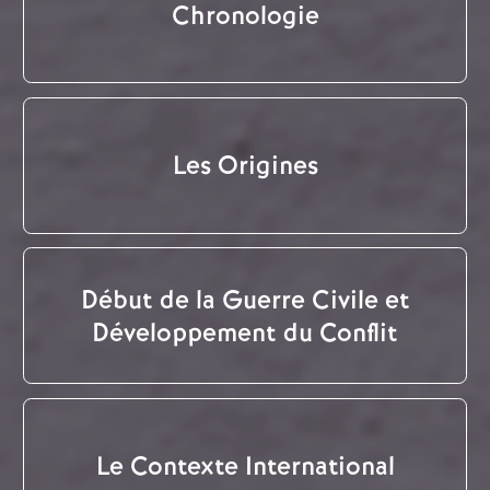
Chronologie
Les Origines
Début de la Guerre Civile et
Développement du Conflit
Le Contexte International