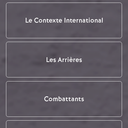
Le Contexte International
Les Arrières
Combattants