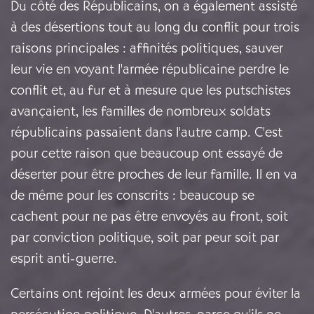
Du côté des Républicains, on a également assisté
à des désertions tout au long du conflit pour trois
raisons principales : affinités politiques, sauver
leur vie en voyant l'armée républicaine perdre le
conflit et, au fur et à mesure que les putschistes
avançaient, les familles de nombreux soldats
républicains passaient dans l'autre camp. C'est
pour cette raison que beaucoup ont essayé de
déserter pour être proches de leur famille. Il en va
de même pour les conscrits : beaucoup se
cachent pour ne pas être envoyés au front, soit
par conviction politique, soit par peur soit par
esprit anti-guerre.
Certains ont rejoint les deux armées pour éviter la