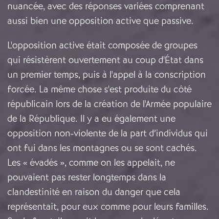
nuancée, avec des réponses variées comprenant
aussi bien une opposition active que passive.
L'opposition active était composée de groupes
qui résistèrent ouvertement au coup d'État dans
un premier temps, puis à l'appel à la conscription
forcée. La même chose s'est produite du côté
républicain lors de la création de l'Armée populaire
de la République. Il y a eu également une
opposition non-violente de la part d’individus qui
ont fui dans les montagnes ou se sont cachés.
Les « évadés », comme on les appelait, ne
pouvaient pas rester longtemps dans la
clandestinité en raison du danger que cela
représentait, pour eux comme pour leurs familles.