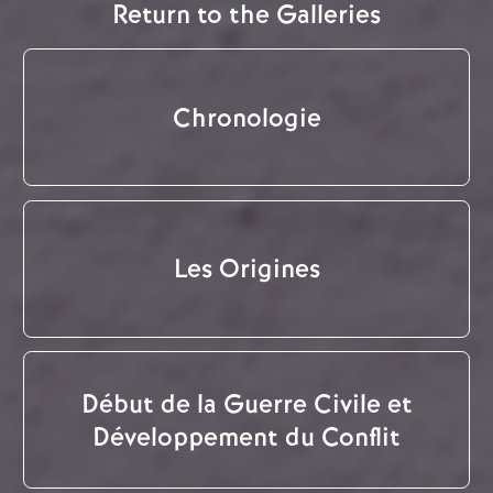
Return to the Galleries
Chronologie
Les Origines
Début de la Guerre Civile et
Développement du Conflit