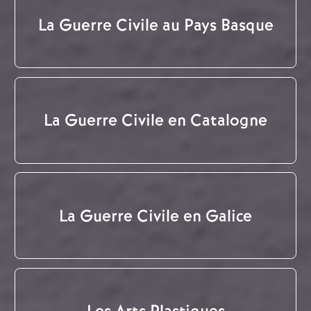
La Guerre Civile au Pays Basque
La Guerre Civile en Catalogne
La Guerre Civile en Galice