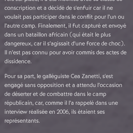
conscription et a décidé de s'enfuir car il ne
voulait pas participer dans le conflit pour l’un ou
l’autre camp. Finalement, il fut capturé et envoyé
dans un bataillon africain (qui était le plus
dangereux, car il s’agissait d’une force de choc).
Il n’est pas connu pour avoir commis des actes de
dissidence.
Pour sa part, le galléguiste Cea Zanetti, s'est
engagé sans opposition et a attendu l’occasion
de déserter et de combattre dans le camp
républicain, car, comme il l’a rappelé dans une
interview réalisée en 2006, ils étaient ses
représentants.