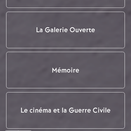
La Galerie Ouverte
Mémoire
Le cinéma et la Guerre Civile