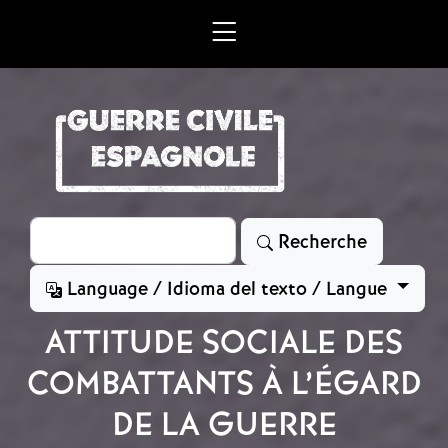
Aller au contenu principal
Rechercher
Recherche
Language / Idioma del texto / Langue
ATTITUDE SOCIALE DES
COMBATTANTS À L’ÉGARD
DE LA GUERRE