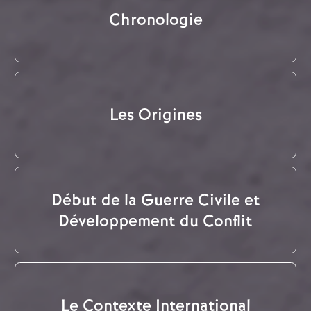
Chronologie
Les Origines
Début de la Guerre Civile et
Développement du Conflit
Le Contexte International