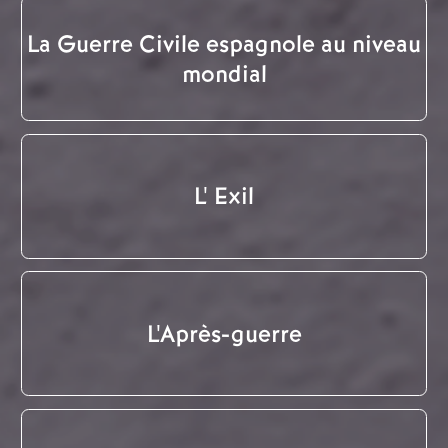
La Guerre Civile espagnole au niveau
mondial
L' Exil
L'Après-guerre