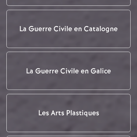
La Guerre Civile en Catalogne
La Guerre Civile en Galice
Les Arts Plastiques