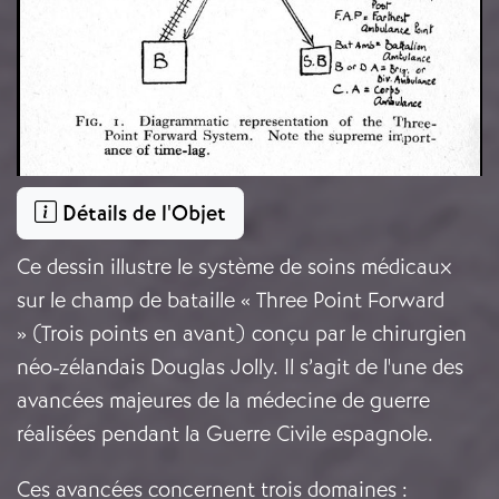
Détails de l'Objet
Ce dessin illustre le système de soins médicaux
sur le champ de bataille « Three Point Forward
» (Trois points en avant) conçu par le chirurgien
néo-zélandais Douglas Jolly. Il s’agit de l'une des
avancées majeures de la médecine de guerre
réalisées pendant la Guerre Civile espagnole.
Ces avancées concernent trois domaines :