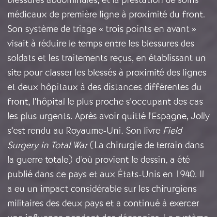
médicaux de première ligne à proximité du front.
Son système de triage « trois points en avant »
visait à réduire le temps entre les blessures des
soldats et les traitements reçus, en établissant un
site pour classer les blessés à proximité des lignes
et deux hôpitaux à des distances différentes du
front, l’hôpital le plus proche s’occupant des cas
les plus urgents. Après avoir quitté l'Espagne, Jolly
s’est rendu au Royaume-Uni. Son livre
Field
Surgery in Total War
(
La chirurgie de terrain dans
la guerre totale) d'où provient le dessin, a été
publié dans ce pays et aux États-Unis en 1940. Il
a eu un impact considérable sur les chirurgiens
militaires des deux pays et a continué à exercer