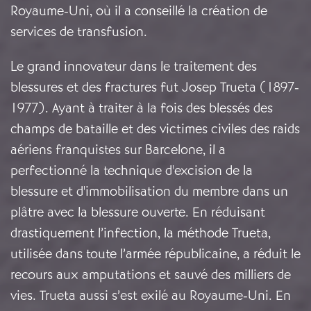
Royaume-Uni, où il a conseillé la création de
services de transfusion.
Le grand innovateur dans le traitement des
blessures et des fractures fut Josep Trueta (1897-
1977). Ayant à traiter à la fois des blessés des
champs de bataille et des victimes civiles des raids
aériens franquistes sur Barcelone, il a
perfectionné la technique d'excision de la
blessure et d'immobilisation du membre dans un
plâtre avec la blessure ouverte. En réduisant
drastiquement l’infection, la méthode Trueta,
utilisée dans toute l’armée républicaine, a réduit le
recours aux amputations et sauvé des milliers de
vies. Trueta aussi s’est exilé au Royaume-Uni. En