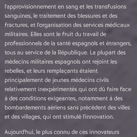
l'approvisionnement en sang et les transfusions
sanguines, le traitement des blessures et des
fractures, et l'organisation des services médicaux
militaires. Elles sont le fruit du travail de
professionnels de la santé espagnols et étrangers,
tous au service de la République. La plupart des
médecins militaires espagnols ont rejoint les
rebelles, et leurs remplaçants étaient
principalement de jeunes médecins civils
relativement inexpérimentés qui ont dû faire face
à des conditions exigeantes, notamment à des
bombardements aériens sans précédent des villes
et des villages, qui ont stimulé l'innovation.
Aujourd'hui, le plus connu de ces innovateurs