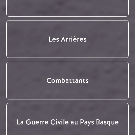
Les Arrières
Combattants
La Guerre Civile au Pays Basque