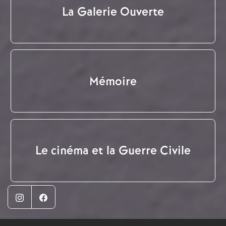
La Galerie Ouverte
Mémoire
Le cinéma et la Guerre Civile
Instagram
Facebook