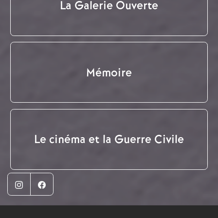
La Galerie Ouverte
Mémoire
Le cinéma et la Guerre Civile
Instagram
Facebook