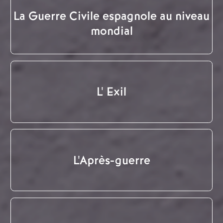
La Guerre Civile espagnole au niveau
mondial
L' Exil
L'Après-guerre