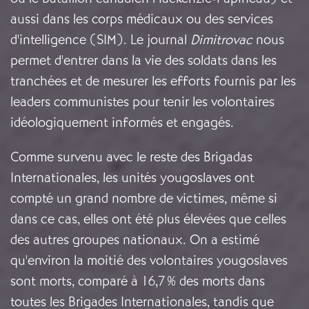
aussi dans les corps médicaux ou des services
d'intelligence (SIM). Le journal
Dimitrovac
nous
permet d'entrer dans la vie des soldats dans les
tranchées et de mesurer les efforts fournis par les
leaders communistes pour tenir les volontaires
idéologiquement informés et engagés.
Comme survenu avec le reste des Brigadas
Internationales, les unités yougoslaves ont
compté un grand nombre de victimes, même si
dans ce cas, elles ont été plus élevées que celles
des autres groupes nationaux. On a estimé
qu'environ la moitié des volontaires yougoslaves
sont morts, comparé à 16,7 % des morts dans
toutes les Brigades Internationales, tandis que