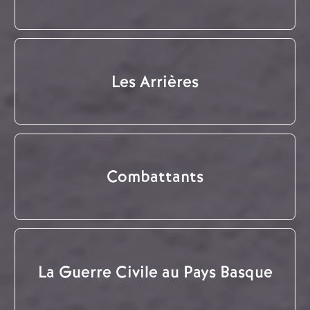
Les Arrières
Combattants
La Guerre Civile au Pays Basque