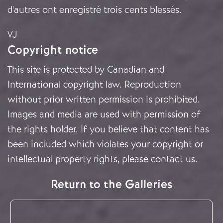
d'autres ont enregistré trois cents blessés.
VJ
Copyright notice
This site is protected by Canadian and
International copyright law. Reproduction
without prior written permission is prohibited.
Images and media are used with permission of
the rights holder. If you believe that content has
been included which violates your copyright or
intellectual property rights, please
contact us
.
Return to the Galleries