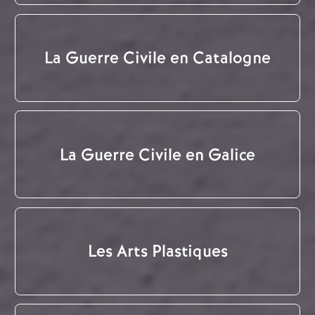
La Guerre Civile en Catalogne
La Guerre Civile en Galice
Les Arts Plastiques