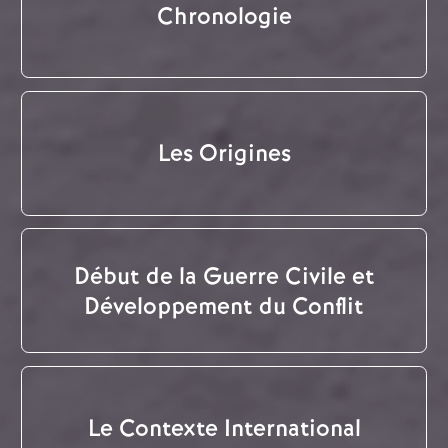
Chronologie
Les Origines
Début de la Guerre Civile et
Développement du Conflit
Le Contexte International