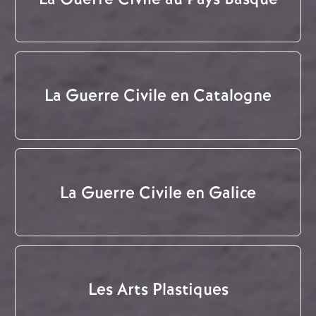
La Guerre Civile en Catalogne
La Guerre Civile en Galice
Les Arts Plastiques