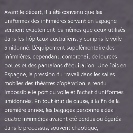
Avant le départ, il a été convenu que les
uniformes des infirmières servant en Espagne
seraient exactement les mêmes que ceux utilisés
dans les hôpitaux australiens, y compris le voile
amidonné. L'équipement supplémentaire des
infirmières, cependant, comprenait de lourdes
bottes et des pantalons d’équitation. Une fois en
Espagne, la pression du travail dans les salles
mobiles des théâtres d’opération, a rendu
impossible le port du voile et l'achat d'uniformes
amidonnés. En tout état de cause, à la fin de la
première année, les bagages personnels des
quatre infirmières avaient été perdus ou égarés
dans le processus, souvent chaotique,