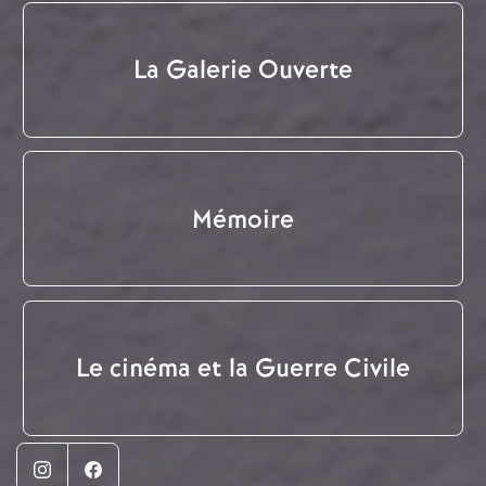
La Galerie Ouverte
Mémoire
Le cinéma et la Guerre Civile
Instagram
Facebook