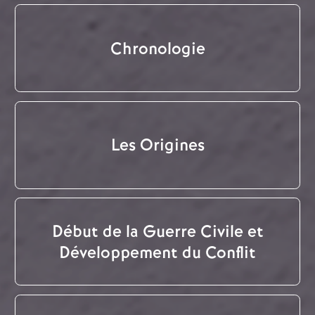
Chronologie
Les Origines
Début de la Guerre Civile et
Développement du Conflit