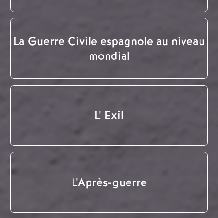
La Guerre Civile espagnole au niveau
mondial
L' Exil
L'Après-guerre