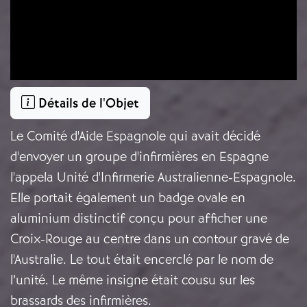
Détails de l'Objet
Le Comité d'Aide Espagnole qui avait décidé
d'envoyer un groupe d'infirmières en Espagne
l'appela Unité d'Infirmerie Australienne-Espagnole.
Elle portait également un badge ovale en
aluminium distinctif conçu pour afficher une
Croix-Rouge au centre dans un contour gravé de
l'Australie. Le tout était encerclé par le nom de
l’unité. Le même insigne était cousu sur les
brassards des infirmières.