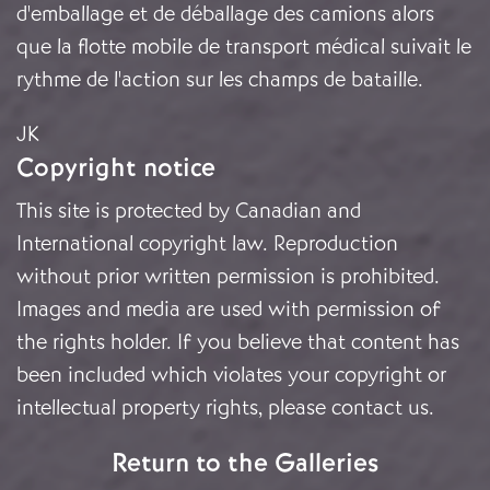
d'emballage et de déballage des camions alors
que la flotte mobile de transport médical suivait le
rythme de l'action sur les champs de bataille.
JK
Copyright notice
This site is protected by Canadian and
International copyright law. Reproduction
without prior written permission is prohibited.
Images and media are used with permission of
the rights holder. If you believe that content has
been included which violates your copyright or
intellectual property rights, please
contact us
.
Return to the Galleries