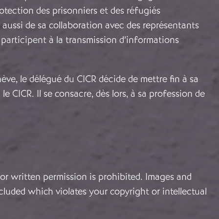
otection des prisonniers et des réfugiés
s aussi de sa collaboration avec des représentants
participent à la transmission d’informations
ève, le délégué du CICR décide de mettre fin à sa
le CICR. Il se consacre, dès lors, à sa profession de
or written permission is prohibited. Images and
cluded which violates your copyright or intellectual