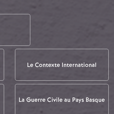
Le Contexte International
La Guerre Civile au Pays Basque