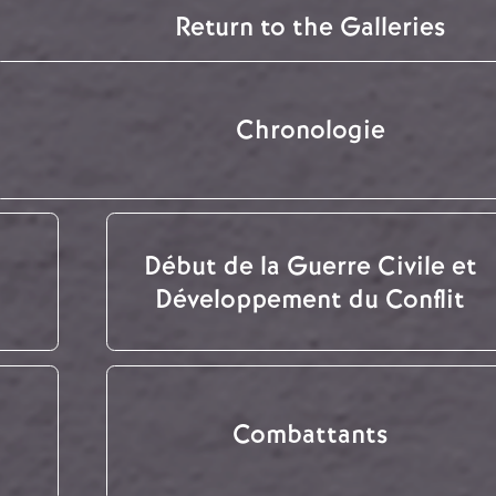
Return to the Galleries
Chronologie
Début de la Guerre Civile et
Développement du Conflit
Combattants