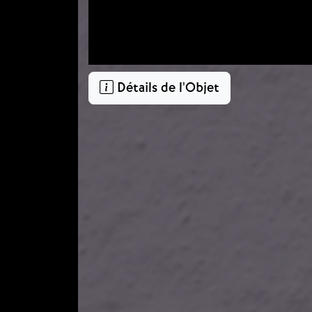
Détails de l'Objet