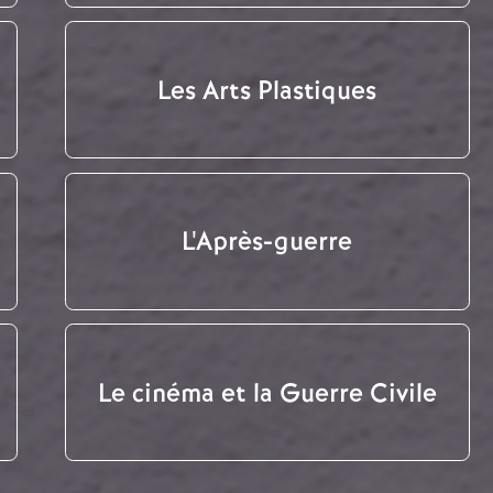
Les Arts Plastiques
L'Après-guerre
Le cinéma et la Guerre Civile