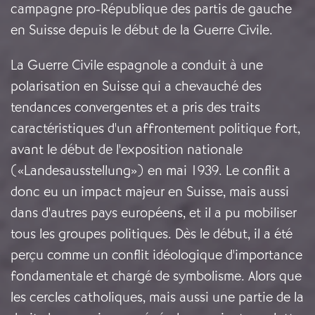
campagne pro-République des partis de gauche
en Suisse depuis le début de la Guerre Civile.
La Guerre Civile espagnole a conduit à une
polarisation en Suisse qui a chevauché des
tendances convergentes et a pris des traits
caractéristiques d'un affrontement politique fort,
avant le début de l'exposition nationale
(«Landesausstellung») en mai 1939. Le conflit a
donc eu un impact majeur en Suisse, mais aussi
dans d'autres pays européens, et il a pu mobiliser
tous les groupes politiques. Dès le début, il a été
perçu comme un conflit idéologique d'importance
fondamentale et chargé de symbolisme. Alors que
les cercles catholiques, mais aussi une partie de la