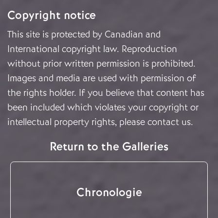
Copyright notice
This site is protected by Canadian and
International copyright law. Reproduction
without prior written permission is prohibited.
Images and media are used with permission of
the rights holder. If you believe that content has
been included which violates your copyright or
intellectual property rights, please
contact us
.
Return to the Galleries
Chronologie