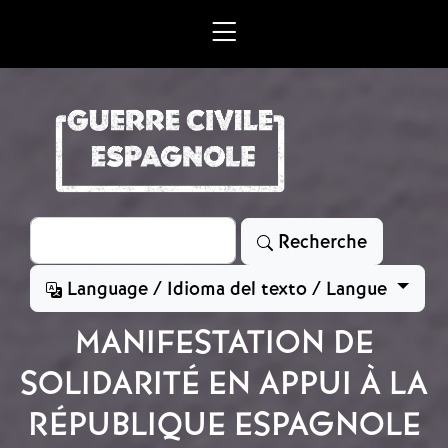
Aller au contenu principal
Rechercher
Recherche
Language / Idioma del texto / Langue
MANIFESTATION DE
SOLIDARITÉ EN APPUI À LA
RÉPUBLIQUE ESPAGNOLE