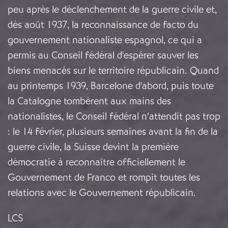
peu après le déclenchement de la guerre civile et,
dès août 1937, la reconnaissance de facto du
gouvernement nationaliste espagnol, ce qui a
permis au Conseil fédéral d'espérer sauver les
biens menacés sur le territoire républicain. Quand
au printemps 1939, Barcelone d'abord, puis toute
la Catalogne tombèrent aux mains des
nationalistes, le Conseil fédéral n’attendit pas trop
: le 14 février, plusieurs semaines avant la fin de la
guerre civile, la Suisse devint la première
démocratie à reconnaître officiellement le
Gouvernement de Franco et rompit toutes les
relations avec le Gouvernement républicain.
LCS