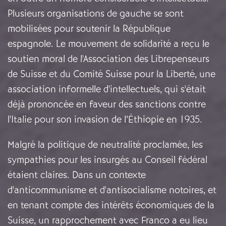
Plusieurs organisations de gauche se sont
mobilisées pour soutenir la République
espagnole. Le mouvement de solidarité a reçu le
soutien moral de l'Association des Librepenseurs
de Suisse et du Comité Suisse pour la Liberté, une
association informelle d'intellectuels, qui s'était
déjà prononcée en faveur des sanctions contre
l'Italie pour son invasion de l’Éthiopie en 1935.
Malgré la politique de neutralité proclamée, les
sympathies pour les insurgés au Conseil fédéral
étaient claires. Dans un contexte
d'anticommunisme et d'antisocialisme notoires, et
en tenant compte des intérêts économiques de la
Suisse, un rapprochement avec Franco a eu lieu