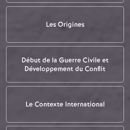
Les Origines
Début de la Guerre Civile et
Développement du Conflit
Le Contexte International