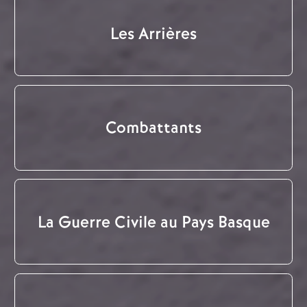
Les Arrières
Combattants
La Guerre Civile au Pays Basque