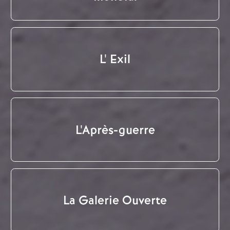
L' Exil
L'Après-guerre
La Galerie Ouverte