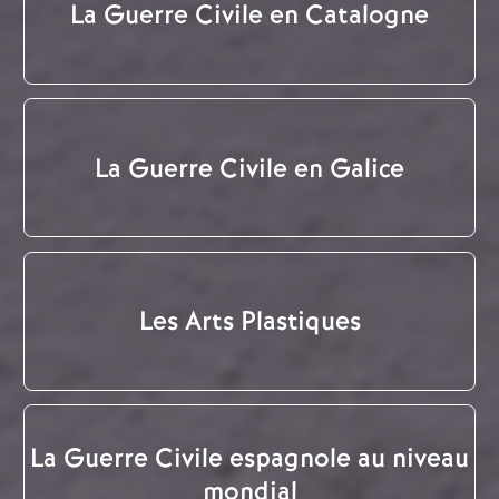
La Guerre Civile en Catalogne
La Guerre Civile en Galice
Les Arts Plastiques
La Guerre Civile espagnole au niveau
mondial