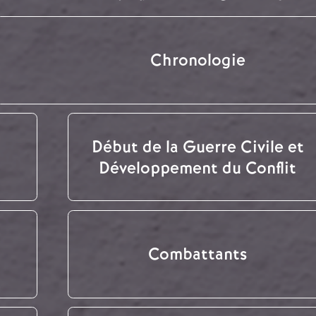
Chronologie
Début de la Guerre Civile et
Développement du Conflit
Combattants