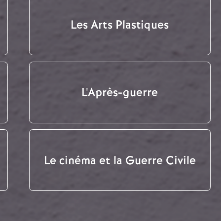
Les Arts Plastiques
L'Après-guerre
Le cinéma et la Guerre Civile