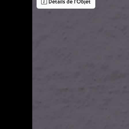
Détails de l'Objet