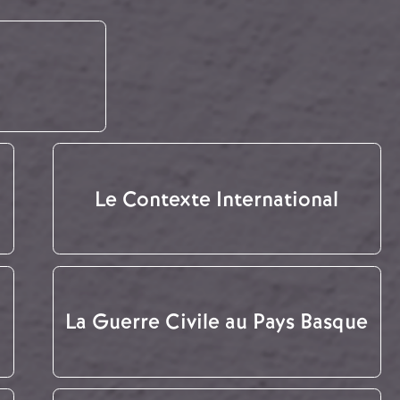
Le Contexte International
La Guerre Civile au Pays Basque