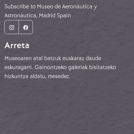
Subscribe to Museo de Aeronáutica y
Astronáutica, Madrid Spain
Instagram
Facebook
Arreta
Museoaren atal batzuk euskaraz daude
eskuragarri. Gainontzeko galeriak bisitatzeko
hizkuntza aldatu, mesedez.