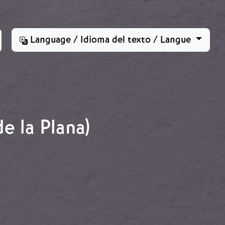
Language / Idioma del texto / Langue
e la Plana)