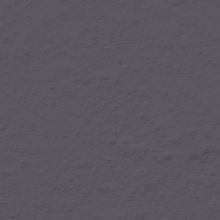
aracuellos