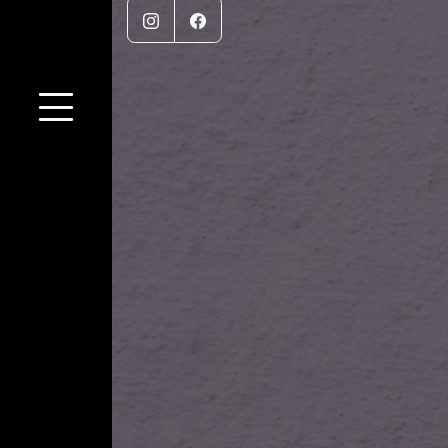
Instagram
Facebook