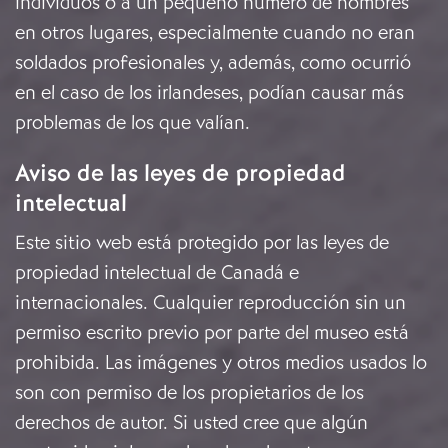
individuos o a un pequeño número de hombres
en otros lugares, especialmente cuando no eran
soldados profesionales y, además, como ocurrió
en el caso de los irlandeses, podían causar más
problemas de los que valían.
Aviso de las leyes de propiedad
intelectual
Este sitio web está protegido por las leyes de
propiedad intelectual de Canadá e
internacionales. Cualquier reproducción sin un
permiso escrito previo por parte del museo está
prohibida. Las imágenes y otros medios usados lo
son con permiso de los propietarios de los
derechos de autor. Si usted cree que algún