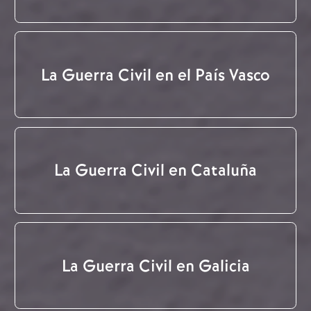
La Guerra Civil en el País Vasco
La Guerra Civil en Cataluña
La Guerra Civil en Galicia