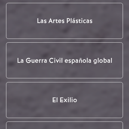
Las Artes Plásticas
La Guerra Civil española global
El Exilio