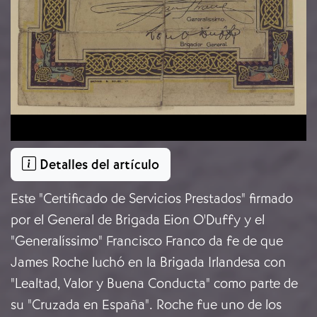
Detalles del artículo
Este "Certificado de Servicios Prestados" firmado
por el General de Brigada Eion O'Duffy y el
"Generalíssimo" Francisco Franco da fe de que
James Roche luchó en la Brigada Irlandesa con
"Lealtad, Valor y Buena Conducta" como parte de
su "Cruzada en España". Roche fue uno de los