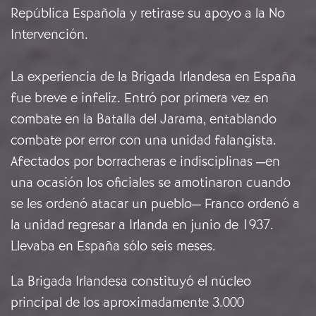
República Española y retirase su apoyo a la No
Intervención.
La experiencia de la Brigada Irlandesa en España
fue breve e infeliz. Entró por primera vez en
combate en la Batalla del Jarama, entablando
combate por error con una unidad falangista.
Afectados por borracheras e indisciplinas —en
una ocasión los oficiales se amotinaron cuando
se les ordenó atacar un pueblo— Franco ordenó a
la unidad regresar a Irlanda en junio de 1937.
Llevaba en España sólo seis meses.
La Brigada Irlandesa constituyó el núcleo
principal de los aproximadamente 3.000