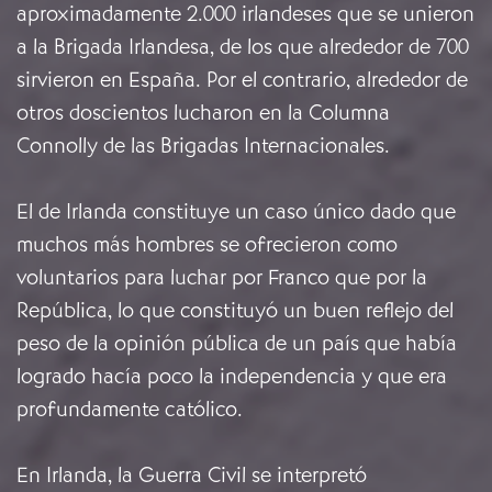
aproximadamente 2.000 irlandeses que se unieron
a la Brigada Irlandesa, de los que alrededor de 700
sirvieron en España. Por el contrario, alrededor de
otros doscientos lucharon en la Columna
Connolly de las Brigadas Internacionales.
El de Irlanda constituye un caso único dado que
muchos más hombres se ofrecieron como
voluntarios para luchar por Franco que por la
República, lo que constituyó un buen reflejo del
peso de la opinión pública de un país que había
logrado hacía poco la independencia y que era
profundamente católico.
En Irlanda, la Guerra Civil se interpretó