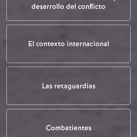
desarrollo del conflicto
El contexto internacional
Las retaguardias
Combatientes