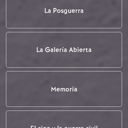
La Posguerra
La Galería Abierta
Memoria