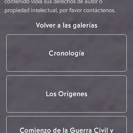
contenido viola sus derechos de autor o
propiedad intelectual, por favor
contáctenos
.
Volver a las galerías
Cronología
Los Orígenes
Comienzo de la Guerra Civil y