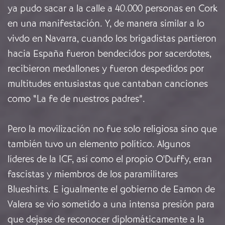
ya pudo sacar a la calle a 40.000 personas en Cork
en una manifestación. Y, de manera similar a lo
vivdo en Navarra, cuando los brigadistas partieron
hacia España fueron bendecidos por sacerdotes,
recibieron medallones y fueron despedidos por
multitudes entusiastas que cantaban canciones
como “La fe de nuestros padres”.
Pero la movilización no fue solo religiosa sino que
también tuvo un elemento político. Algunos
líderes de la ICF, así como el propio O'Duffy, eran
fascistas y miembros de los paramilitares
Blueshirts. E igualmente el gobierno de Eamon de
Valera se vio sometido a una intensa presión para
que dejase de reconocer diplomáticamente a la