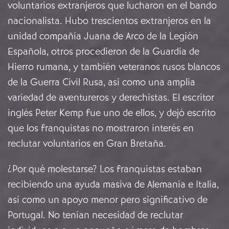
voluntarios extranjeros que lucharon en el bando
nacionalista. Hubo trescientos extranjeros en la
unidad compañía Juana de Arco de la Legión
Española, otros procedieron de la Guardia de
Hierro rumana, y también veteranos rusos blancos
de la Guerra Civil Rusa, así como una amplia
variedad de aventureros y derechistas. El escritor
inglés Peter Kemp fue uno de ellos, y dejó escrito
que los franquistas no mostraron interés en
reclutar voluntarios en Gran Bretaña.
¿Por qué molestarse? Los franquistas estaban
recibiendo una ayuda masiva de Alemania e Italia,
así como un apoyo menor pero significativo de
Portugal. No tenían necesidad de reclutar