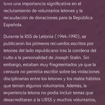
tuvo una importancia significativa en el
reclutamiento de voluntarios letones y la
recaudación de donaciones para la República
Española.
Durante la RSS de Letonia (1944-1990), se
publicaron los primeros recuerdos escritos por
letones del lado republicano tras la condena del
culto a la personalidad de Joseph Stalin. Sin
embargo, estaban muy fragmentados ya que la
censura no permitía escribir sobre las violaciones
disciplinarias entre los letones y los malos hábitos
que tenían algunos voluntarios. Además, la
experiencia letona no podía incluir temas que
desacreditaran a la URSS y muchos voluntarios,