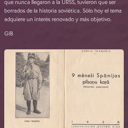
que nunca llegaron a la URSS, tuvieron que ser
borrados de la historia soviética. Sólo hoy el tema
adquiere un interés renovado y más objetivo.
GIB