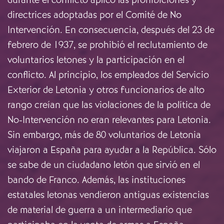
directrices adoptadas por el Comité de No
Intervención. En consecuencia, después del 23 de
febrero de 1937, se prohibió el reclutamiento de
voluntarios letones y la participación en el
conflicto. Al principio, los empleados del Servicio
Exterior de Letonia y otros funcionarios de alto
rango creían que las violaciones de la política de
No-Intervención no eran relevantes para Letonia.
Sin embargo, más de 80 voluntarios de Letonia
viajaron a España para ayudar a la República. Sólo
se sabe de un ciudadano letón que sirvió en el
bando de Franco. Además, las instituciones
estatales letonas vendieron antiguas existencias
de material de guerra a un intermediario que