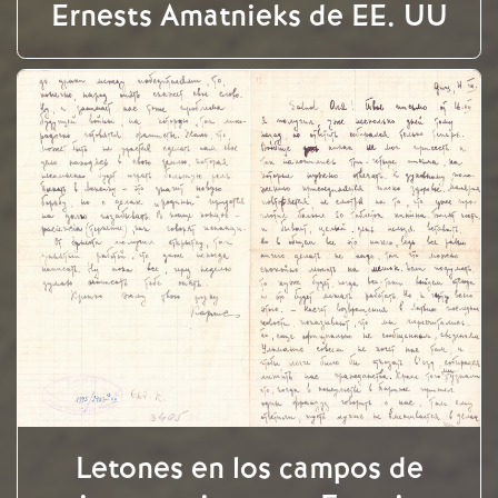
Ernests Amatnieks de EE. UU
Letones en los campos de