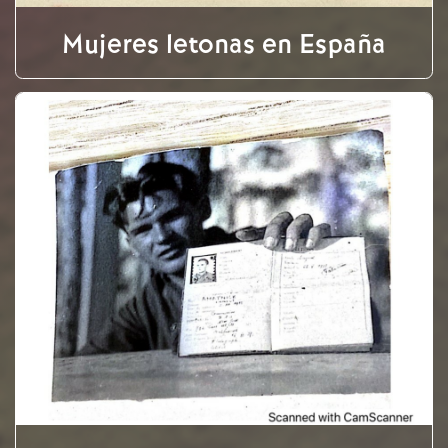
Mujeres letonas en España