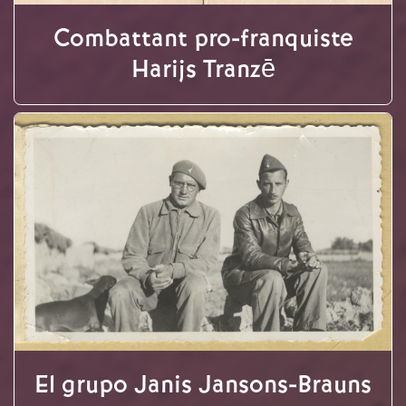
Combattant pro-franquiste
Harijs Tranzē
El grupo Janis Jansons-Brauns