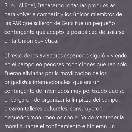
Suez. Al final, fracasaron todas las propuestas
para volver a combatir y los únicos miembros de
las FAR que salieron de Gurs fue un pequeño
contingente que aceptó la posibilidad de asilarse
en la Unión Soviética.
El resto de los aviadores españoles siguió viviendo
en el campo en penosas condiciones que tan sólo
fueron aliviadas por la movilización de los
brigadistas internacionales, que era un
contingente de internados muy politizado que se
encargaron de organizar la limpieza del campo,
crearon talleres culturales, construyeron
pequeños monumentos con el fin de mantener la
moral durante el confinamiento e hicieron un