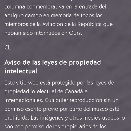
columna conmemorativa en la entrada del
antiguo campo en memoria de todos los
miembros de la Aviación de la República que
habían sido internados en Gurs.
CL
Aviso de las leyes de propiedad
intelectual
Este sitio web está protegido por las leyes de
propiedad intelectual de Canadá e
internacionales. Cualquier reproducción sin un
permiso escrito previo por parte del museo está
prohibida. Las imágenes y otros medios usados lo
son con permiso de los propietarios de los