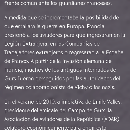
frente común ante los guardianes franceses.
A medida que se incrementaba la posibilidad de
que estallara la guerra en Europa, Francia
presionó a los aviadores para que ingresaran en la
Legión Extranjera, en las Compañías de
Trabajadores extranjeros o regresaran a la España
de Franco. A partir de la invasión alemana de
Francia, muchos de los antiguos internados de
Gurs fueron perseguidos por las autoridades del
régimen colaboracionista de Vichy o los nazis.
En el verano de 2010, a iniciativa de Emile Vallés,
presidente del Amicale del Campo de Gurs, la
Asociación de Aviadores de la República (ADAR)
colaboró económicamente para erigir esta