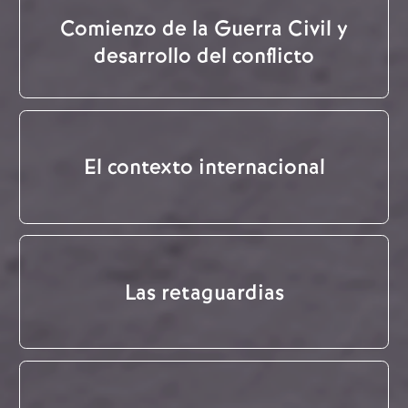
Comienzo de la Guerra Civil y
desarrollo del conflicto
El contexto internacional
Las retaguardias