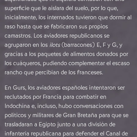
superficie que le aislara del suelo, por lo que,
inicialmente, los internados tuvieron que dormir al
raso hasta que se fabricaron sus propios
camastros. Los aviadores republicanos se
agruparon en los
ilots
(barracones) E, F y G, y
gracias a los paquetes de alimentos donados por
los cuáqueros, pudiendo complementar el escaso
rancho que percibían de los franceses.
En Gurs, los aviadores españoles intentaron ser
reclutados por Francia para combatir en
Indochina e, incluso, hubo conversaciones con
políticos y militares de Gran Bretaña para que se
trasladaran a Egipto junto a una división de
infantería republicana para defender el Canal de