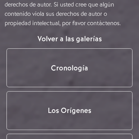
derechos de autor. Si usted cree que algún
contenido viola sus derechos de autor o
propiedad intelectual, por favor
contáctenos
.
Volver a las galerías
Cronología
Los Orígenes