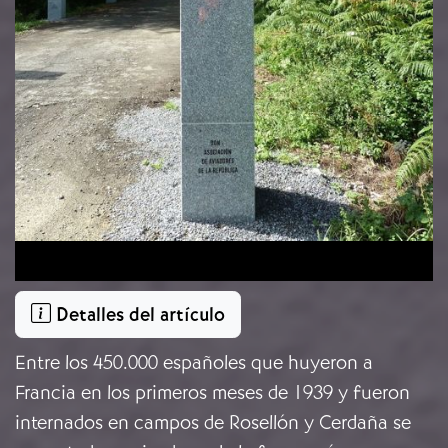
Detalles del artículo
Entre los 450.000 españoles que huyeron a
Francia en los primeros meses de 1939 y fueron
internados en campos de Rosellón y Cerdaña se