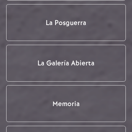
La Posguerra
La Galería Abierta
Memoria