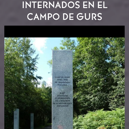
INTERNADOS EN EL
CAMPO DE GURS
Image