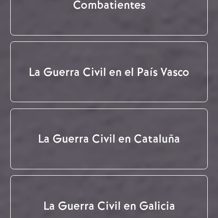
Combatientes
La Guerra Civil en el País Vasco
La Guerra Civil en Cataluña
La Guerra Civil en Galicia