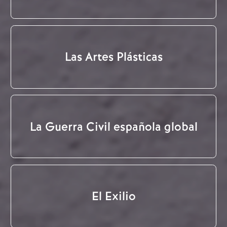
Las Artes Plásticas
La Guerra Civil española global
El Exilio