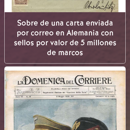
Sobre de una carta enviada
por correo en Alemania con
sellos por valor de 5 millones
de marcos