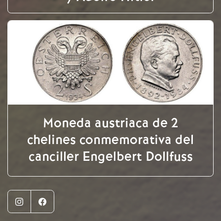
Moneda austriaca de 2
chelines conmemorativa del
canciller Engelbert Dollfuss
Instagram
Facebook