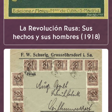
La Revolución Rusa: Sus
hechos y sus hombres (1918)