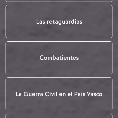
Las retaguardias
Combatientes
La Guerra Civil en el País Vasco