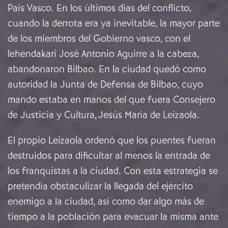
País Vasco. En los últimos días del conflicto,
cuando la derrota era ya inevitable, la mayor parte
de los miembros del Gobierno vasco, con el
lehendakari José Antonio Aguirre a la cabeza,
abandonaron Bilbao. En la ciudad quedó como
autoridad la Junta de Defensa de Bilbao, cuyo
mando estaba en manos del que fuera Consejero
de Justicia y Cultura, Jesús María de Leizaola.
El propio Leizaola ordenó que los puentes fueran
destruidos para dificultar al menos la entrada de
los franquistas a la ciudad. Con esta estrategia se
pretendía obstaculizar la llegada del ejército
enemigo a la ciudad, así como dar algo más de
tiempo a la población para evacuar la misma ante