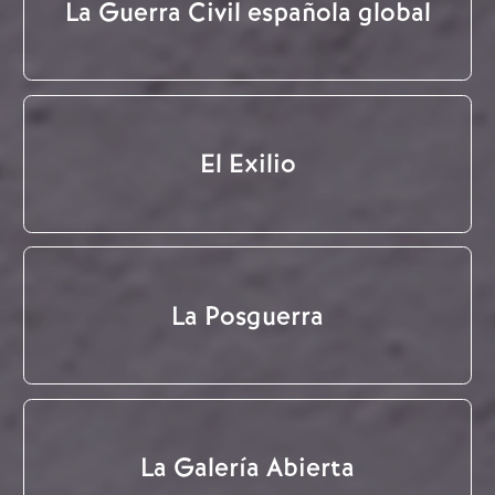
La Guerra Civil española global
El Exilio
La Posguerra
La Galería Abierta