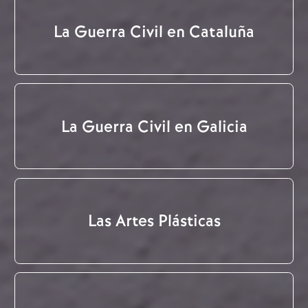
La Guerra Civil en Cataluña
La Guerra Civil en Galicia
Las Artes Plásticas