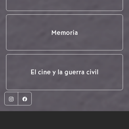
Memoria
El cine y la guerra civil
Instagram
Facebook