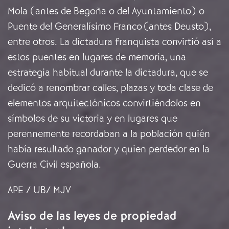
Mola (antes de Begoña o del Ayuntamiento) o
Puente del Generalísimo Franco (antes Deusto),
entre otros. La dictadura franquista convirtió así a
estos puentes en lugares de memoria, una
estrategia habitual durante la dictadura, que se
dedicó a renombrar calles, plazas y toda clase de
elementos arquitectónicos convirtiéndolos en
símbolos de su victoria y en lugares que
perennemente recordaban a la población quién
había resultado ganador y quien perdedor en la
Guerra Civil española.
APE / UB/ MJV
Aviso de las leyes de propiedad