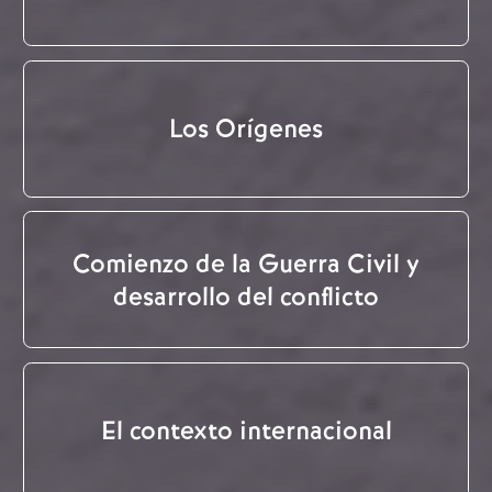
Los Orígenes
Comienzo de la Guerra Civil y
desarrollo del conflicto
El contexto internacional