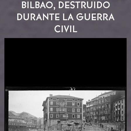
BILBAO, DESTRUIDO
DURANTE LA GUERRA
CIVIL
Image