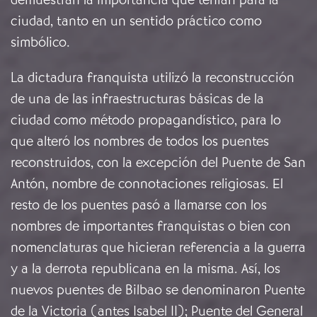
ciudad, tanto en un sentido práctico como
simbólico.
La dictadura franquista utilizó la reconstrucción
de una de las infraestructuras básicas de la
ciudad como método propagandístico, para lo
que alteró los nombres de todos los puentes
reconstruidos, con la excepción del Puente de San
Antón, nombre de connotaciones religiosas. El
resto de los puentes pasó a llamarse con los
nombres de importantes franquistas o bien con
nomenclaturas que hicieran referencia a la guerra
y a la derrota republicana en la misma. Así, los
nuevos puentes de Bilbao se denominaron Puente
de la Victoria (antes Isabel II); Puente del General