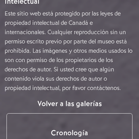
intelectual
Este sitio web está protegido por las leyes de
propiedad intelectual de Canadá e
internacionales. Cualquier reproducción sin un
permiso escrito previo por parte del museo está
prohibida. Las imágenes y otros medios usados lo
son con permiso de los propietarios de los
derechos de autor. Si usted cree que algún
contenido viola sus derechos de autor o
propiedad intelectual, por favor
contáctenos
.
Volver a las galerías
Cronología