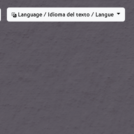
Language / Idioma del texto / Langue