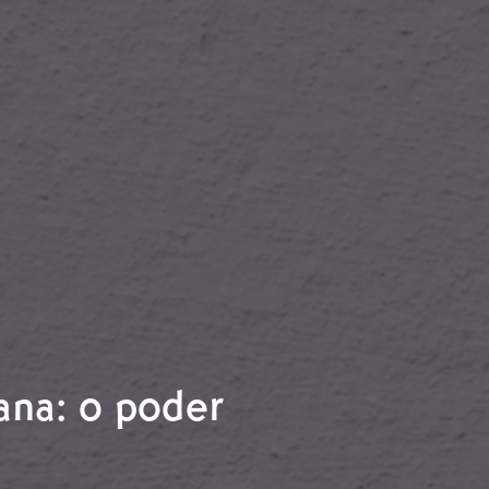
ana: o poder