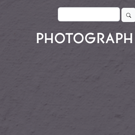
Buscar
PHOTOGRAPH