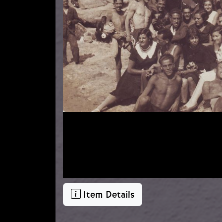
Item Details