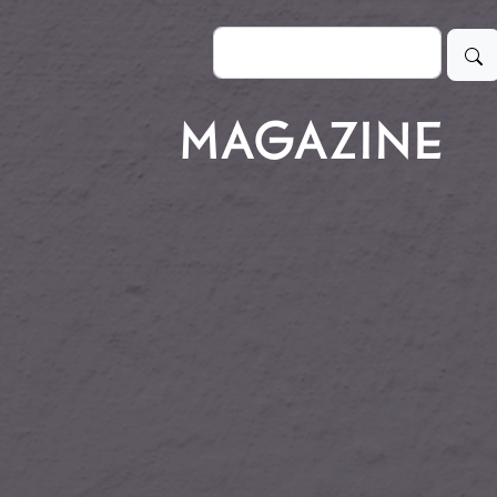
Buscar
MAGAZINE