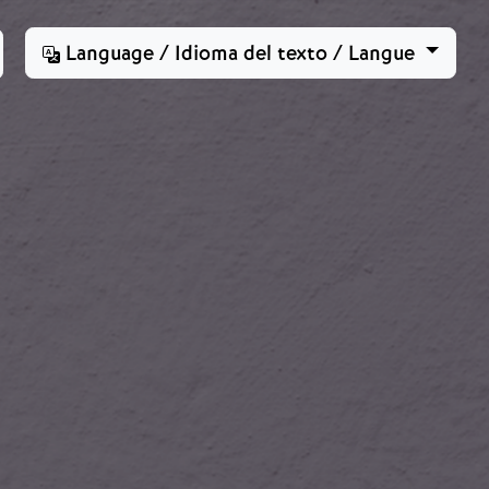
Language / Idioma del texto / Langue