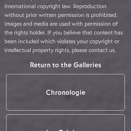
International copyright law. Reproduction
without prior written permission is prohibited.
Images and media are used with permission of
the rights holder. If you believe that content has
been included which violates your copyright or
intellectual property rights, please
contact us
.
Return to the Galleries
Chronologie