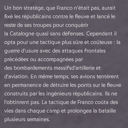
Un bon stratège, que Franco n’était pas, aurait
fixé les républicains contre le fleuve et lancé le
reste de ses troupes pour conquérir
la Catalogne quasi sans défenses. Cependant il
opta pour une tactique plus sûre et coûteuse : la
guerre d’usure avec des attaques frontales
précédées ou accompagnées par
des bombardements massifsd’artillerie et
d’aviation. En même temps, ses avions tentèrent
en permanence de détruire les ponts sur le fleuve
construits par les ingénieurs républicains. Ils ne
l’obtinrent pas. La tactique de Franco coûta des
vies dans chaque camp et prolongea la bataille
plusieurs semaines.