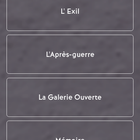
L' Exil
L'Après-guerre
La Galerie Ouverte