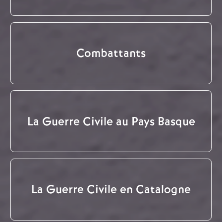
Combattants
La Guerre Civile au Pays Basque
La Guerre Civile en Catalogne