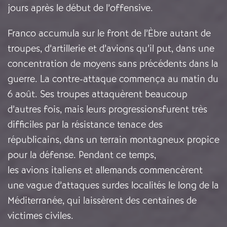
jours après le début de l’offensive.
Franco accumula sur le front de l’Èbre autant de
troupes, d’artillerie et d’avions qu’il put, dans une
concentration de moyens sans précédents dans la
guerre. La contre-attaque commença au matin du
6 août. Ses troupes attaquèrent beaucoup
d’autres fois, mais leurs progressionsfurent très
difficiles par la résistance tenace des
républicains, dans un terrain montagneux propice
pour la défense. Pendant ce temps,
les avions italiens et allemands commencèrent
une vague d’attaques surdes localités le long de la
Méditerranée, qui laissèrent des centaines de
victimes civiles.