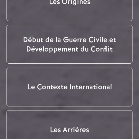
Les Origines
Début de la Guerre Civile et
Développement du Conflit
Le Contexte International
Les Arrières