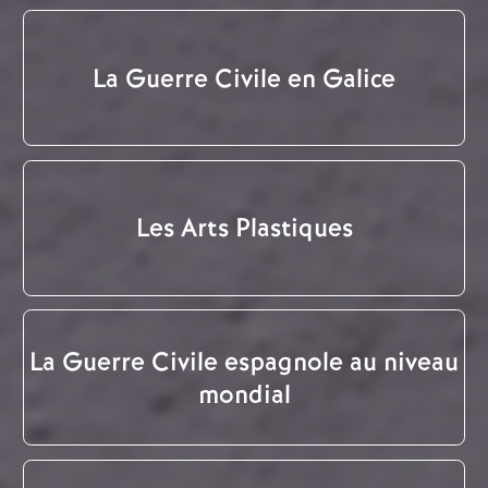
La Guerre Civile en Galice
Les Arts Plastiques
La Guerre Civile espagnole au niveau
mondial