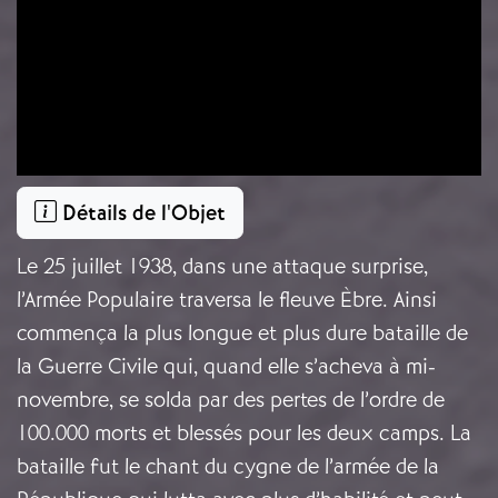
Détails de l'Objet
Le 25 juillet 1938, dans une attaque surprise,
l’Armée Populaire traversa le fleuve Èbre. Ainsi
commença la plus longue et plus dure bataille de
la Guerre Civile qui, quand elle s’acheva à mi-
novembre, se solda par des pertes de l’ordre de
100.000 morts et blessés pour les deux camps. La
bataille fut le chant du cygne de l’armée de la