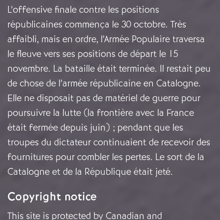
L’offensive finale contre les positions
républicaines commença le 30 octobre. Très
affaibli, mais en ordre, l’Armée Populaire traversa
le fleuve vers ses positions de départ le 15
novembre. La bataille était terminée. Il restait peu
de chose de l’armée républicaine en Catalogne.
Elle ne disposait pas de matériel de guerre pour
poursuivre la lutte (la frontière avec la France
était fermée depuis juin) ; pendant que les
troupes du dictateur continuaient de recevoir des
fournitures pour combler les pertes. Le sort de la
Catalogne et de la République était jeté.
Copyright notice
This site is protected by Canadian and