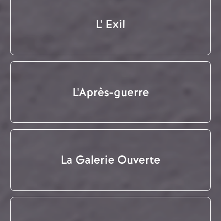
L' Exil
L'Après-guerre
La Galerie Ouverte