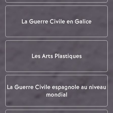
La Guerre Civile en Galice
Les Arts Plastiques
La Guerre Civile espagnole au niveau
mondial