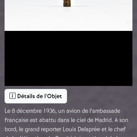
Détails de l'Objet
Le 8 décembre 1936, un avion de l’ambassade
française est abattu dans le ciel de Madrid. A son
bord, le grand reporter Louis Delaprée et le chef