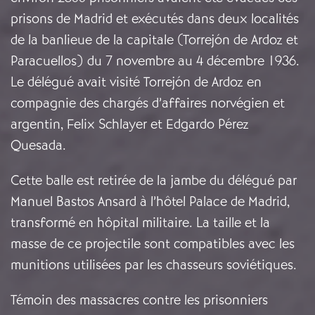
prisons de Madrid et exécutés dans deux localités
de la banlieue de la capitale (Torrejón de Ardoz et
Paracuellos) du 7 novembre au 4 décembre 1936.
Le délégué avait visité Torrejón de Ardoz en
compagnie des chargés d’affaires norvégien et
argentin, Felix Schlayer et Edgardo Pérez
Quesada.
Cette balle est retirée de la jambe du délégué par
Manuel Bastos Ansard à l’hôtel Palace de Madrid,
transformé en hôpital militaire. La taille et la
masse de ce projectile sont compatibles avec les
munitions utilisées par les chasseurs soviétiques.
Témoin des massacres contre les prisonniers