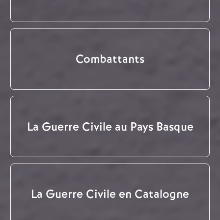
Combattants
La Guerre Civile au Pays Basque
La Guerre Civile en Catalogne