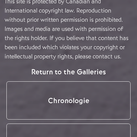
This site is protected by Canadian and
International copyright law. Reproduction
without prior written permission is prohibited.
Images and media are used with permission of
the rights holder. If you believe that content has
been included which violates your copyright or
intellectual property rights, please
contact us
.
Return to the Galleries
Chronologie