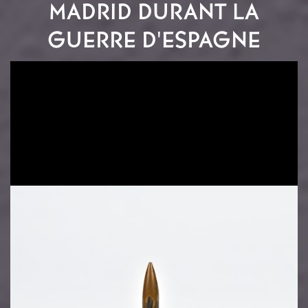
MADRID DURANT LA
GUERRE D'ESPAGNE
Image