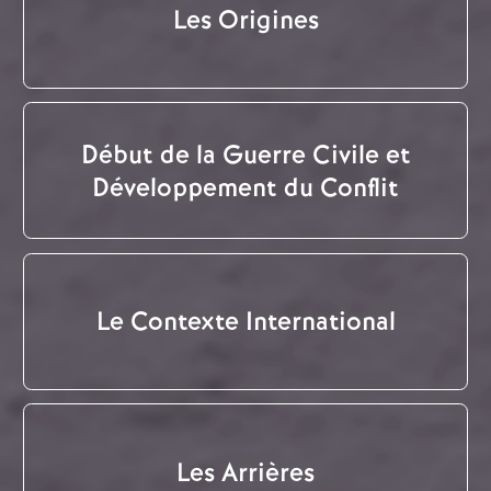
Les Origines
Début de la Guerre Civile et
Développement du Conflit
Le Contexte International
Les Arrières