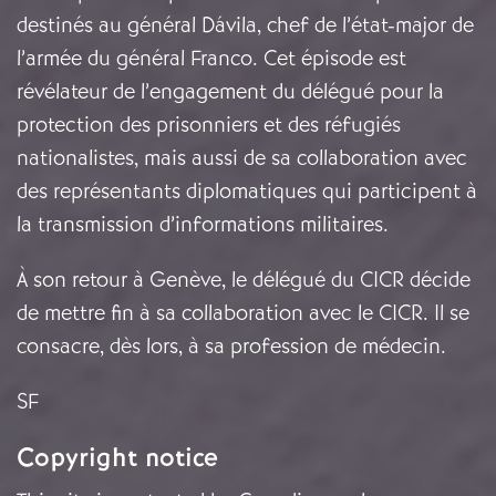
destinés au général Dávila, chef de l’état-major de
l’armée du général Franco. Cet épisode est
révélateur de l’engagement du délégué pour la
protection des prisonniers et des réfugiés
nationalistes, mais aussi de sa collaboration avec
des représentants diplomatiques qui participent à
la transmission d’informations militaires.
À son retour à Genève, le délégué du CICR décide
de mettre fin à sa collaboration avec le CICR. Il se
consacre, dès lors, à sa profession de médecin.
SF
Copyright notice