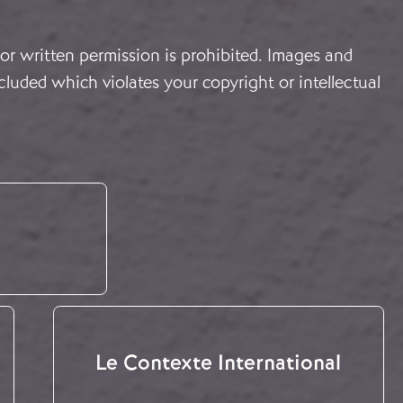
or written permission is prohibited. Images and
cluded which violates your copyright or intellectual
Le Contexte International