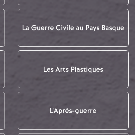
La Guerre Civile au Pays Basque
Les Arts Plastiques
L'Après-guerre