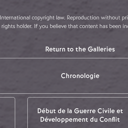
 International copyright law. Reproduction without pri
rights holder. If you believe that content has been in
Return to the Galleries
Chronologie
Début de la Guerre Civile et
Développement du Conflit