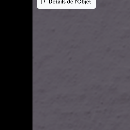
Détails de l'Objet