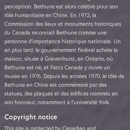
perception. Bethune est alors célébré pour son
rôle humanitaire en Chine. En 1972, la
Commission des lieux et monuments historiques
du Canada reconnaît Bethune comme une
personne d’importance historique nationale. Un
an plus tard, le gouvernement fédéral achète la
maison, située à Gravenhurst, en Ontario, où
Bethune est né, et Parcs Canada y ouvre un
musée en 1976. Depuis les années 1970, le rôle de
Bethune en Chine est commémoré par des
statues, des plaques et des édifices nommés en
son honneur, notamment à l’université York.
Copyright notice
This site is protected by Canadian and