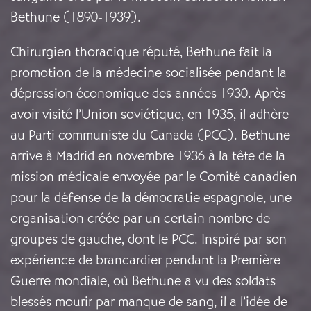
Bethune (1890-1939).
Chirurgien thoracique réputé, Bethune fait la
promotion de la médecine socialisée pendant la
dépression économique des années 1930. Après
avoir visité l’Union soviétique, en 1935, il adhère
au Parti communiste du Canada (PCC). Bethune
arrive à Madrid en novembre 1936 à la tête de la
mission médicale envoyée par le Comité canadien
pour la défense de la démocratie espagnole, une
organisation créée par un certain nombre de
groupes de gauche, dont le PCC. Inspiré par son
expérience de brancardier pendant la Première
Guerre mondiale, où Bethune a vu des soldats
blessés mourir par manque de sang, il a l’idée de