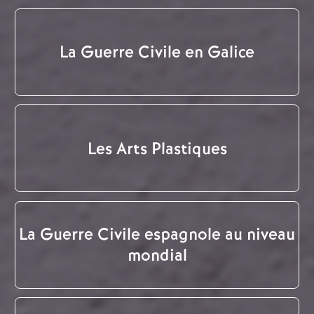
La Guerre Civile en Galice
Les Arts Plastiques
La Guerre Civile espagnole au niveau
mondial