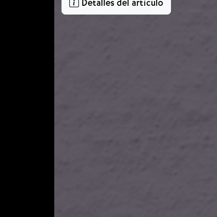
Detalles del artículo