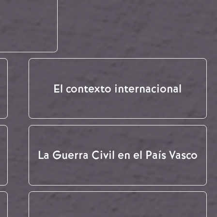
El contexto internacional
La Guerra Civil en el País Vasco