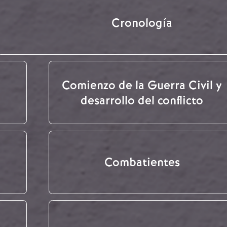
Cronología
Comienzo de la Guerra Civil y
desarrollo del conflicto
Combatientes