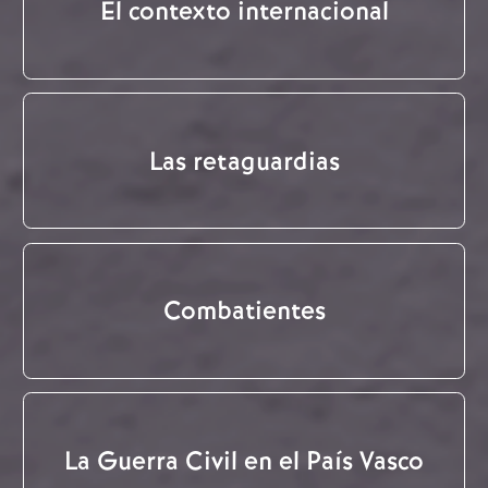
El contexto internacional
Las retaguardias
Combatientes
La Guerra Civil en el País Vasco