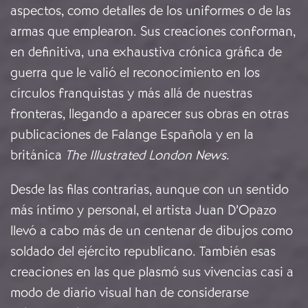
aspectos, como detalles de los uniformes o de las
armas que emplearon. Sus creaciones conforman,
en definitiva, una exhaustiva crónica gráfica de
guerra que le valió el reconocimiento en los
círculos franquistas y más allá de nuestras
fronteras, llegando a aparecer sus obras en otras
publicaciones de Falange Española y en la
británica
The Illustrated London News
.
Desde las filas contrarias, aunque con un sentido
más íntimo y personal, el artista Juan D’Opazo
llevó a cabo más de un centenar de dibujos como
soldado del ejército republicano. También esas
creaciones en las que plasmó sus vivencias casi a
modo de diario visual han de considerarse