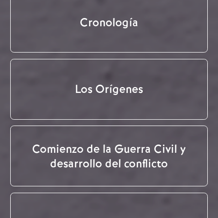
Cronología
Los Orígenes
Comienzo de la Guerra Civil y
desarrollo del conflicto