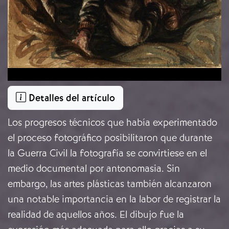
Detalles del artículo
Los progresos técnicos que había experimentado
el proceso fotográfico posibilitaron que durante
la Guerra Civil la fotografía se convirtiese en el
medio documental por antonomasia. Sin
embargo, las artes plásticas también alcanzaron
una notable importancia en la labor de registrar la
realidad de aquellos años. El dibujo fue la