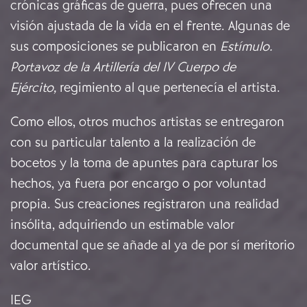
crónicas gráficas de guerra, pues ofrecen una
visión ajustada de la vida en el frente. Algunas de
sus composiciones se publicaron en
Estímulo.
Portavoz de la Artillería del IV Cuerpo de
Ejército,
regimiento al que pertenecía el artista.
Como ellos, otros muchos artistas se entregaron
con su particular talento a la realización de
bocetos y la toma de apuntes para capturar los
hechos, ya fuera por encargo o por voluntad
propia. Sus creaciones registraron una realidad
insólita, adquiriendo un estimable valor
documental que se añade al ya de por sí meritorio
valor artístico.
IEG