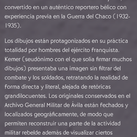
convertido en un auténtico reportero bélico con
experiencia previa en la Guerra del Chaco (1932-
1935).
Los dibujos están protagonizados en su práctica
totalidad por hombres del ejército franquista.
Kemer (seudónimo con el que solía firmar muchos
dibujos) presentaba una imagen sin filtrar del
combate y los soldados, retratando la realidad de
forma directa y literal, alejada de retóricas
grandilocuentes. Los originales conservados en el
Archivo General Militar de Ávila están fechados y
localizados geográficamente, de modo que
permiten reconstruir una parte de la actividad
militar rebelde además de visualizar ciertos