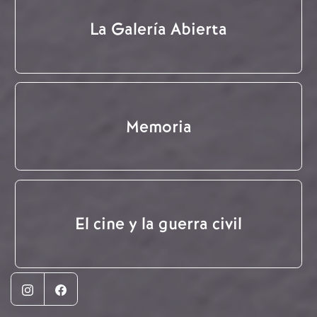
La Galería Abierta
Memoria
El cine y la guerra civil
Instagram
Facebook