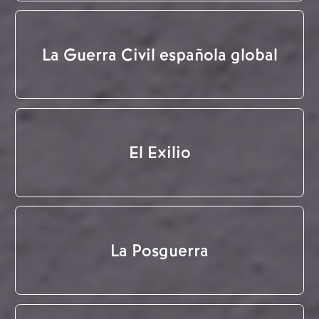
La Guerra Civil española global
El Exilio
La Posguerra