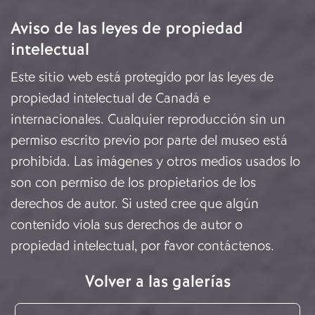
Aviso de las leyes de propiedad
intelectual
Este sitio web está protegido por las leyes de
propiedad intelectual de Canadá e
internacionales. Cualquier reproducción sin un
permiso escrito previo por parte del museo está
prohibida. Las imágenes y otros medios usados lo
son con permiso de los propietarios de los
derechos de autor. Si usted cree que algún
contenido viola sus derechos de autor o
propiedad intelectual, por favor
contáctenos
.
Volver a las galerías