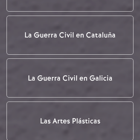
La Guerra Civil en Cataluña
La Guerra Civil en Galicia
Las Artes Plásticas