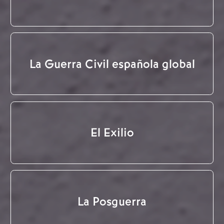
La Guerra Civil española global
El Exilio
La Posguerra