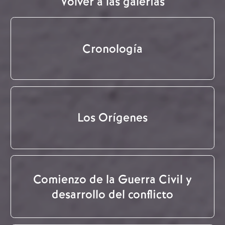
Volver a las galerías
Cronología
Los Orígenes
Comienzo de la Guerra Civil y
desarrollo del conflicto