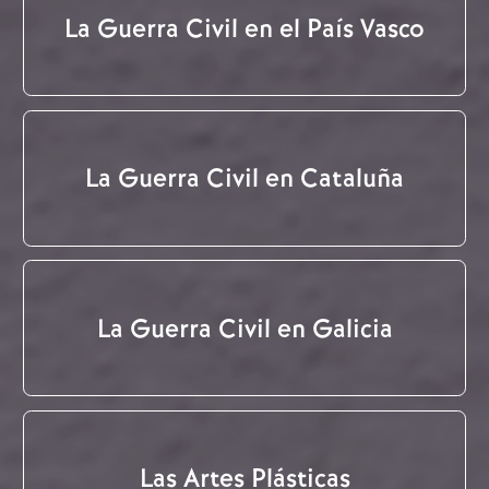
La Guerra Civil en el País Vasco
La Guerra Civil en Cataluña
La Guerra Civil en Galicia
Las Artes Plásticas