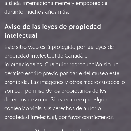
aislada internacionalmente y empobrecida
durante muchos años más.
Aviso de las leyes de propiedad
intelectual
Este sitio web está protegido por las leyes de
propiedad intelectual de Canadá e
internacionales. Cualquier reproducción sin un
permiso escrito previo por parte del museo está
prohibida. Las imágenes y otros medios usados lo
son con permiso de los propietarios de los
derechos de autor. Si usted cree que algún
contenido viola sus derechos de autor o
propiedad intelectual, por favor
contáctenos
.