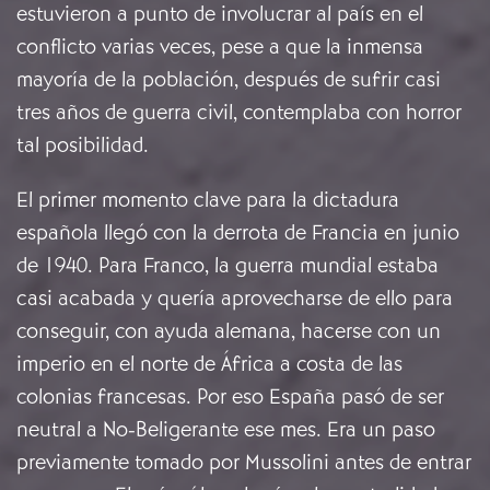
estuvieron a punto de involucrar al país en el
conflicto varias veces, pese a que la inmensa
mayoría de la población, después de sufrir casi
tres años de guerra civil, contemplaba con horror
tal posibilidad.
El primer momento clave para la dictadura
española llegó con la derrota de Francia en junio
de 1940. Para Franco, la guerra mundial estaba
casi acabada y quería aprovecharse de ello para
conseguir, con ayuda alemana, hacerse con un
imperio en el norte de África a costa de las
colonias francesas. Por eso España pasó de ser
neutral a No-Beligerante ese mes. Era un paso
previamente tomado por Mussolini antes de entrar