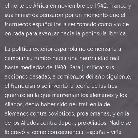
el norte de África en noviembre de 1942, Franco y
sus ministros pensaron por un momento que el
Marruecos español iba a ser tomado como vía de
entrada para avanzar hacia la península Ibérica.
La política exterior española no comenzaría a
cambiar su rumbo hacia una neutralidad real
hasta mediados de 1944. Para justificar sus
acciones pasadas, a comienzos del año siguiente,
el franquismo se inventó la teoría de las tres
guerras: en la que mantenían los alemanes y los
Aliados, decía haber sido neutral; en la de
alemanes contra soviéticos, proalemanas; y en la
de los Aliados contra Japón, pro-Aliados. Nadie se
lo creyó y, como consecuencia, España viviría