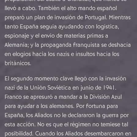
llevó a cabo. También el alto mando español
preparó un plan de invasión de Portugal. Mientras
tanto España seguía ayudando con logística,
espionaje y el envío de materias primas a
Alemania; y la propaganda franquista se deshacía
en elogios hacia los nazis e insultos hacia los
británicos.
El segundo momento clave llegó con la invasión
nazi de la Unión Soviética en junio de 1941.
Franco se apresuró a mandar a la División Azul
para ayudar a los alemanes. Por fortuna para
España, los Aliados no le declararon la guerra por
esta acción. No es que el régimen no temiese tal
posibilidad. Cuando los Aliados desembarcaron en