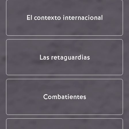
El contexto internacional
Las retaguardias
Combatientes