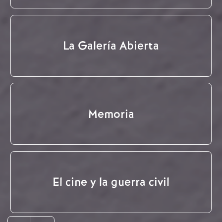
La Galería Abierta
Memoria
El cine y la guerra civil