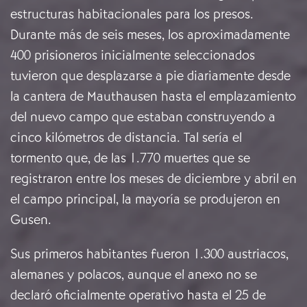
estructuras habitacionales para los presos.
Durante más de seis meses, los aproximadamente
400 prisioneros inicialmente seleccionados
tuvieron que desplazarse a pie diariamente desde
la cantera de Mauthausen hasta el emplazamiento
del nuevo campo que estaban construyendo a
cinco kilómetros de distancia. Tal sería el
tormento que, de las 1.770 muertes que se
registraron entre los meses de diciembre y abril en
el campo principal, la mayoría se produjeron en
Gusen.
Sus primeros habitantes fueron 1.300 austriacos,
alemanes y polacos, aunque el anexo no se
declaró oficialmente operativo hasta el 25 de