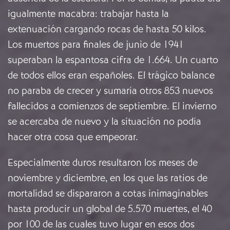
igualmente macabra: trabajar hasta la
extenuación cargando
rocas de hasta 50 kilos.
Los muertos para finales de junio de 1941
superaban la espantosa cifra de 1.664. Un cuarto
de todos ellos eran españoles. El trágico balance
no paraba de crecer y sumaría otros 853 nuevos
fallecidos a comienzos de septiembre. El invierno
se acercaba de nuevo y la situación no podía
hacer otra cosa que empeorar.
Especialmente duros resultaron los meses de
noviembre y diciembre, en los que
las ratios de
mortalidad se dispararon a cotas inimaginables
hasta producir un
global de 5.570 muertes, el 40
por 100 de las cuales tuvo lugar en esos dos