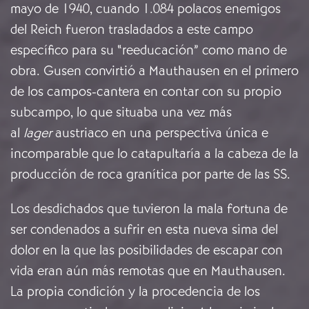
mayo de 1940, cuando 1.084 polacos enemigos
del Reich fueron trasladados a este campo
específico para su “reeducación” como mano de
obra. Gusen convirtió a Mauthausen en el primero
de los campos-cantera en contar con su propio
subcampo, lo que situaba una vez más
al
lager
austriaco en una perspectiva única e
incomparable que lo catapultaría a la cabeza de la
producción de roca granítica por parte de las SS.
Los desdichados que tuvieron la mala fortuna de
ser condenados a sufrir en esta nueva sima del
dolor en la que las posibilidades de escapar con
vida eran aún más remotas que en Mauthausen.
La propia condición y la procedencia de los