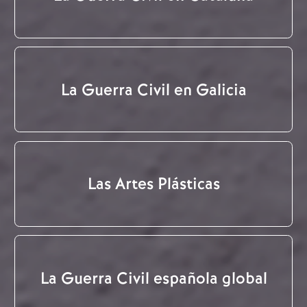
La Guerra Civil en Galicia
Las Artes Plásticas
La Guerra Civil española global