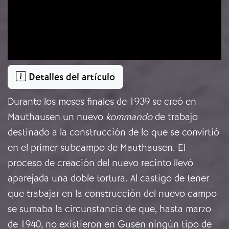
Detalles del artículo
Durante los meses finales de 1939 se creó en
Mauthausen un nuevo
kommando
de trabajo
destinado a la construcción de lo que se convirtió
en el primer subcampo de Mauthausen. El
proceso de creación del nuevo recinto llevó
aparejada una doble tortura. Al castigo de tener
que trabajar en la construcción del nuevo campo
se sumaba la circunstancia de que, hasta marzo
de 1940, no existieron en Gusen ningún tipo de