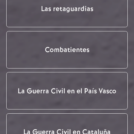
Las retaguardias
Combatientes
La Guerra Civil en el País Vasco
La Guerra Civil en Cataluña