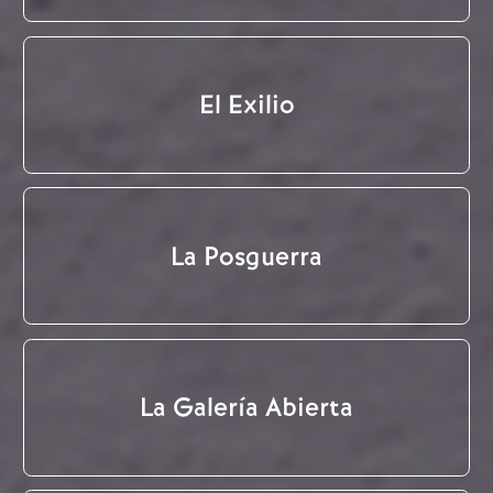
El Exilio
La Posguerra
La Galería Abierta