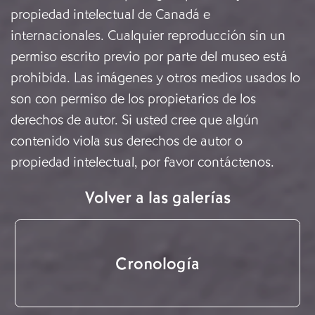
propiedad intelectual de Canadá e
internacionales. Cualquier reproducción sin un
permiso escrito previo por parte del museo está
prohibida. Las imágenes y otros medios usados lo
son con permiso de los propietarios de los
derechos de autor. Si usted cree que algún
contenido viola sus derechos de autor o
propiedad intelectual, por favor
contáctenos
.
Volver a las galerías
Cronología