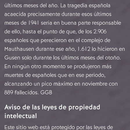
últimos
meses del año. La tragedia española
acaecida precisamente durante esos
últimos
meses de 1941 sería en buena parte responsable
de ello, hasta el punto
de que, de los 2.906
españoles que perecieron en el complejo de
Mauthausen
durante ese año, 1.612 lo hicieron en
Gusen solo durante los últimos meses del
otoño.
En ningún otro momento se produjeron más
muertes de españoles que
en ese periodo,
alcanzando un pico máximo en noviembre con
889 fallecidos.
GGB
Aviso de las leyes de propiedad
intelectual
Este sitio web está protegido por las leyes de