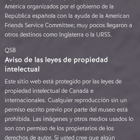
América organizados por el gobierno de la
República española con la ayuda de la American
Friends Service Committee; muy pocos llegaron a
otros destinos como Inglaterra o la URSS.
QSB
Aviso de las leyes de propiedad
intelectual
Este sitio web está protegido por las leyes de
propiedad intelectual de Canadá e
internacionales. Cualquier reproducción sin un
permiso escrito previo por parte del museo está
prohibida. Las imágenes y otros medios usados lo
son con permiso de los propietarios de los
derechos de autor. Si usted cree que algún