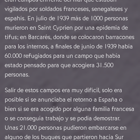
vigilados por soldados franceses, senegaleses y
espahís. En julio de 1939 más de 1000 personas
murieron en Saint Cyprien por una epidemia de
tifus; en Barcarés, donde se colocaron barracones
para los internos, a finales de junio de 1939 había
60.000 refugiados para un campo que había
estado pensado para que acogiera 31.500
personas.
Salir de estos campos era muy difícil, solo era
posible si se anunciaba el retorno a España o
bien si se era acogido por alguna familia francesa
o se conseguía trabajo y se podía demostrar.
Unas 21.000 personas pudieron embarcarse en
alguno de los buques que partieron hacia Sur