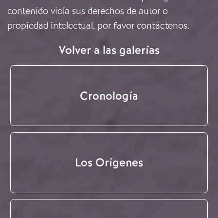
contenido viola sus derechos de autor o
propiedad intelectual, por favor
contáctenos
.
Volver a las galerías
Cronología
Los Orígenes