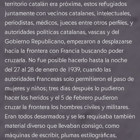
territorio catalán era próxima, estos refugiados
juntamente con vecinos catalanes, intelectuales,
periodistas, médicos, jueces entre otros perfiles, y
autoridades políticas catalanas, vascas y del
Gobierno Republicano, empezaron a desplazarse
hacia la frontera con Francia buscando poder
cruzarla. No fue posible hacerlo hasta la noche
del 27 al 28 de enero de 1939, cuando las
autoridades francesas solo permitieron el paso de
mujeres y niños; tres días después lo pudieron
hacer los heridos y el 5 de febrero pudieron
cruzar la frontera los hombres civiles y militares.
Eran todos desarmados y se les requisaba también
material diverso que llevaban consigo, como
máquinas de escribir, plumas estilográficas,