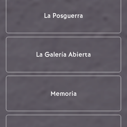
La Posguerra
La Galería Abierta
Memoria