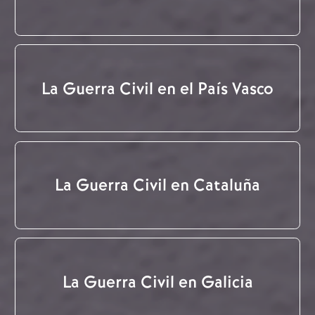
La Guerra Civil en el País Vasco
La Guerra Civil en Cataluña
La Guerra Civil en Galicia