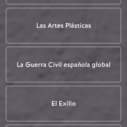
Las Artes Plásticas
La Guerra Civil española global
El Exilio