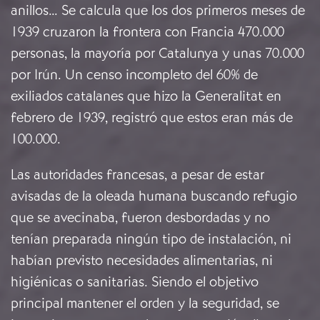
anillos… Se calcula que los dos primeros meses de
1939 cruzaron la frontera con Francia 470.000
personas, la mayoría por Catalunya y unas 70.000
por Irún. Un censo incompleto del 60% de
exiliados catalanes que hizo la Generalitat en
febrero de 1939, registró que estos eran más de
100.000.
Las autoridades francesas, a pesar de estar
avisadas de la oleada humana buscando refugio
que se avecinaba, fueron desbordadas y no
tenían preparada ningún tipo de instalación, ni
habían previsto necesidades alimentarias, ni
higiénicas o sanitarias. Siendo el objetivo
principal mantener el orden y la seguridad, se