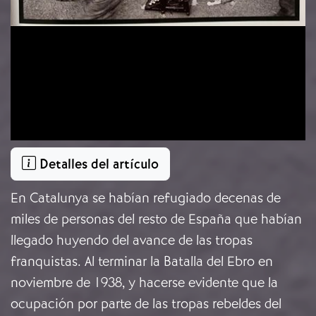
Detalles del artículo
En Catalunya se habían refugiado decenas de
miles de personas del resto de España que habían
llegado huyendo del avance de las tropas
franquistas. Al terminar la Batalla del Ebro en
noviembre de 1938, y hacerse evidente que la
ocupación por parte de las tropas rebeldes del