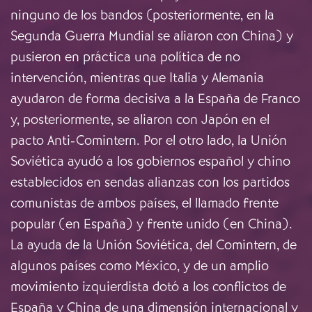
ninguno de los bandos (posteriormente, en la
Segunda Guerra Mundial se aliaron con China) y
pusieron en práctica una política de no
intervención, mientras que Italia y Alemania
ayudaron de forma decisiva a la España de Franco
y, posteriormente, se aliaron con Japón en el
pacto Anti-Comintern. Por el otro lado, la Unión
Soviética ayudó a los gobiernos español y chino
establecidos en sendas alianzas con los partidos
comunistas de ambos países, el llamado frente
popular (en España) y frente unido (en China).
La ayuda de la Unión Soviética, del Comintern, de
algunos países como México, y de un amplio
movimiento izquierdista dotó a los conflictos de
España y China de una dimensión internacional y