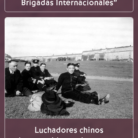
Brigadas Internacionales”
Luchadores chinos