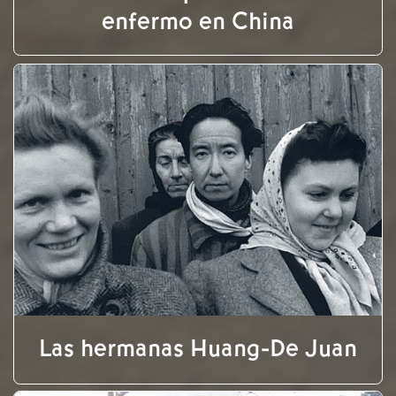
enfermo en China
Las hermanas Huang-De Juan