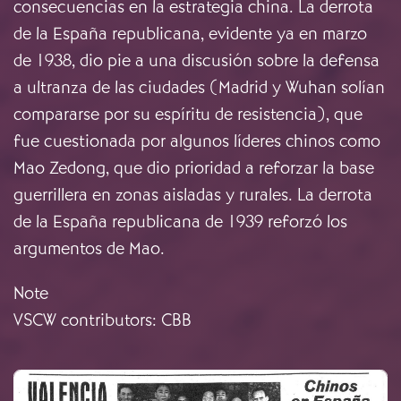
consecuencias en la estrategia china. La derrota
de la España republicana, evidente ya en marzo
de 1938, dio pie a una discusión sobre la defensa
a ultranza de las ciudades (Madrid y Wuhan solían
compararse por su espíritu de resistencia), que
fue cuestionada por algunos líderes chinos como
Mao Zedong, que dio prioridad a reforzar la base
guerrillera en zonas aisladas y rurales. La derrota
de la España republicana de 1939 reforzó los
argumentos de Mao.
Note
VSCW contributors: CBB