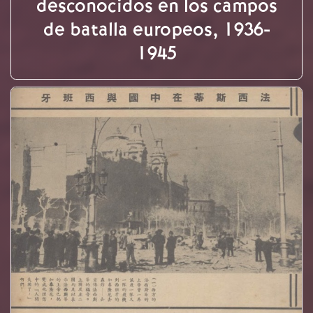
desconocidos en los campos
de batalla europeos, 1936-
1945