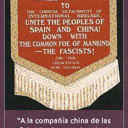
“A la compañía china de las