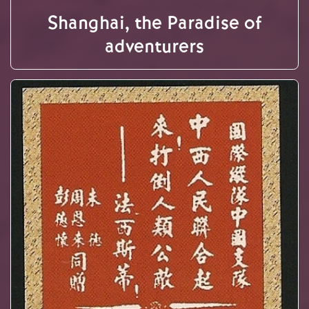
Shanghai, the Paradise of
adventurers