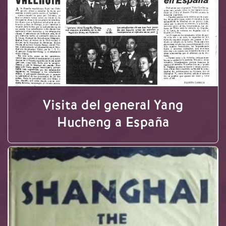
Visita del general Yang
Hucheng a España