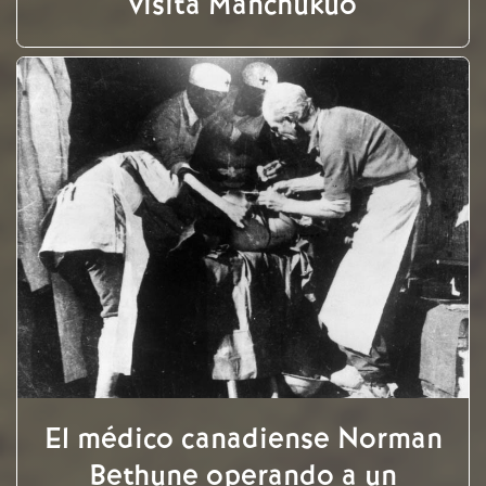
visita Manchukuo
El médico canadiense Norman
Bethune operando a un