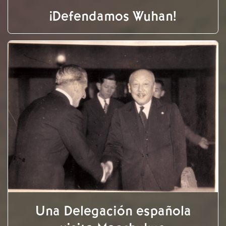
¡Defendamos Wuhan!
Una Delegación española