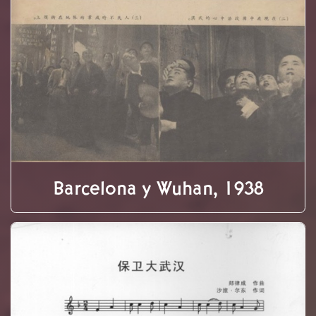
Barcelona y Wuhan, 1938