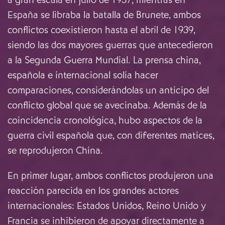
España se libraba la batalla de Brunete, ambos
conflictos coexistieron hasta el abril de 1939,
siendo las dos mayores guerras que antecedieron
a la Segunda Guerra Mundial. La prensa china,
española e internacional solía hacer
comparaciones, considerándolas un anticipo del
conflicto global que se avecinaba. Además de la
coincidencia cronológica, hubo aspectos de la
guerra civil española que, con diferentes matices,
se reprodujeron China.
En primer lugar, ambos conflictos produjeron una
reacción parecida en los grandes actores
internacionales: Estados Unidos, Reino Unido y
Francia se inhibieron de apoyar directamente a