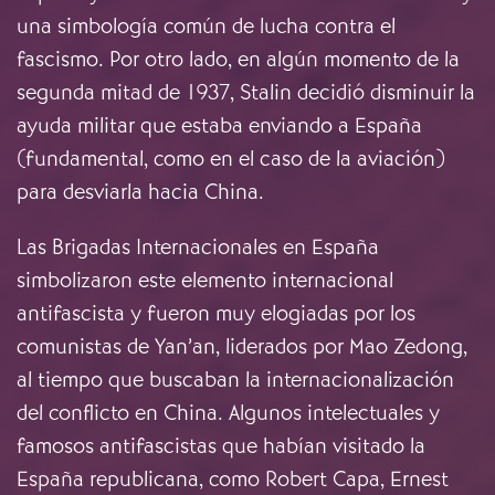
una simbología común de lucha contra el
fascismo. Por otro lado, en algún momento de la
segunda mitad de 1937, Stalin decidió disminuir la
ayuda militar que estaba enviando a España
(fundamental, como en el caso de la aviación)
para desviarla hacia China.
Las Brigadas Internacionales en España
simbolizaron este elemento internacional
antifascista y fueron muy elogiadas por los
comunistas de Yan’an, liderados por Mao Zedong,
al tiempo que buscaban la internacionalización
del conflicto en China. Algunos intelectuales y
famosos antifascistas que habían visitado la
España republicana, como Robert Capa, Ernest