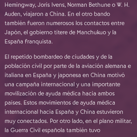
Hemingway, Joris Ivens, Norman Bethune o W. H.
Auden, viajaron a China. En el otro bando
también fueron numerosos los contactos entre
Japón, el gobierno títere de Manchukuo y la
España franquista.
El repetido bombardeo de ciudades y de la
población civil por parte de la aviación alemana e
italiana en España y japonesa en China motivó
una campaña internacional y una importante
movilización de ayuda médica hacia ambos
países. Estos movimientos de ayuda médica
internacional hacia España y China estuvieron
muy conectados. Por otro lado, en el plano militar,
la Guerra Civil española también tuvo