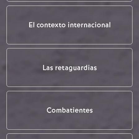
El contexto internacional
Las retaguardias
Combatientes