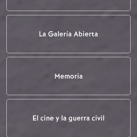
La Galería Abierta
Memoria
El cine y la guerra civil