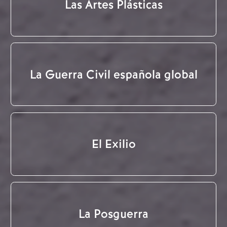
Las Artes Plásticas
La Guerra Civil española global
El Exilio
La Posguerra