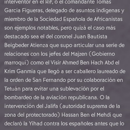
interventor en el Rif, o el comandante Tomás
García Figueras, delegado de asuntos indígenas y
miembro de la Sociedad Española de Africanistas
son ejemplos notables, pero quizá el caso más
destacado sea el del coronel Juan Bautista
Beigbeder Atienza que supo articular una serie de
relaciones con los jefes del Majzen (Gobierno
marroquí) como el Visir Ahmed Ben Hach Abd el
Krim Ganmia que llegó a ser caballero laureado de
la orden de San Fernando por su colaboración en
Tetuán para evitar una sublevación por el
bombardeo de la aviación republicana. O la
intervención del Jalifa (autoridad suprema de la
zona del protectorado) Hassan Ben el Mehdi que
declaró la Yihad contra los españoles antes que lo