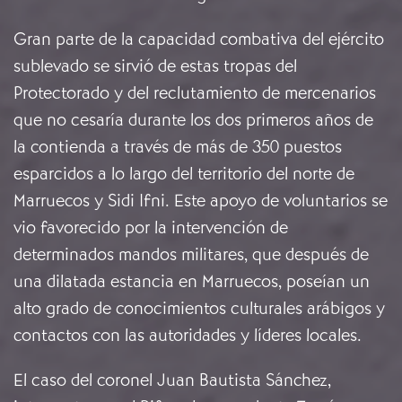
Gran parte de la capacidad combativa del ejército
sublevado se sirvió de estas tropas del
Protectorado y del reclutamiento de mercenarios
que no cesaría durante los dos primeros años de
la contienda a través de más de 350 puestos
esparcidos a lo largo del territorio del norte de
Marruecos y Sidi Ifni. Este apoyo de voluntarios se
vio favorecido por la intervención de
determinados mandos militares, que después de
una dilatada estancia en Marruecos, poseían un
alto grado de conocimientos culturales arábigos y
contactos con las autoridades y líderes locales.
El caso del coronel Juan Bautista Sánchez,