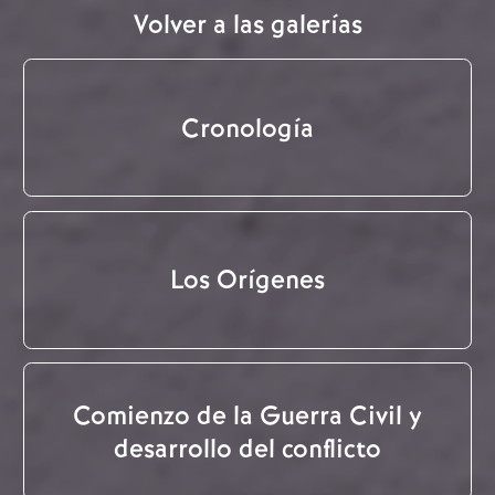
Volver a las galerías
Cronología
Los Orígenes
Comienzo de la Guerra Civil y
desarrollo del conflicto