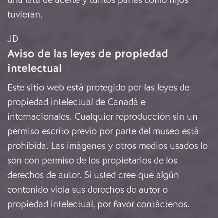
tuvieran.
JD
Aviso de las leyes de propiedad
intelectual
Este sitio web está protegido por las leyes de
propiedad intelectual de Canadá e
internacionales. Cualquier reproducción sin un
permiso escrito previo por parte del museo está
prohibida. Las imágenes y otros medios usados lo
son con permiso de los propietarios de los
derechos de autor. Si usted cree que algún
contenido viola sus derechos de autor o
propiedad intelectual, por favor
contáctenos
.