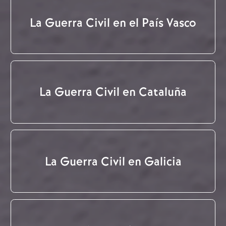
La Guerra Civil en el País Vasco
La Guerra Civil en Cataluña
La Guerra Civil en Galicia