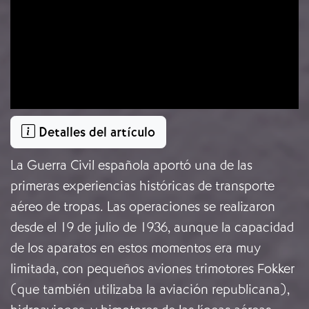
Detalles del artículo
La Guerra Civil española aportó una de las
primeras experiencias históricas de transporte
aéreo de tropas. Las operaciones se realizaron
desde el 19 de julio de 1936, aunque la capacidad
de los aparatos en estos momentos era muy
limitada, con pequeños aviones trimotores Fokker
(que también utilizaba la aviación republicana),