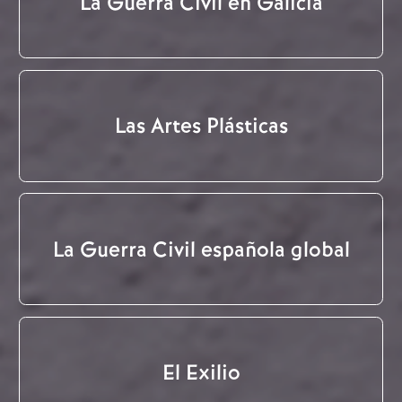
La Guerra Civil en Galicia
Las Artes Plásticas
La Guerra Civil española global
El Exilio