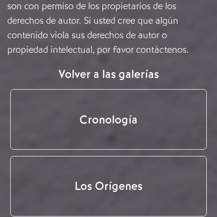
son con permiso de los propietarios de los
derechos de autor. Si usted cree que algún
contenido viola sus derechos de autor o
propiedad intelectual, por favor
contáctenos
.
Volver a las galerías
Cronología
Los Orígenes