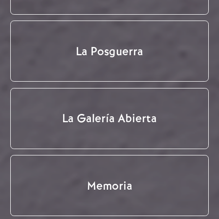
La Posguerra
La Galería Abierta
Memoria