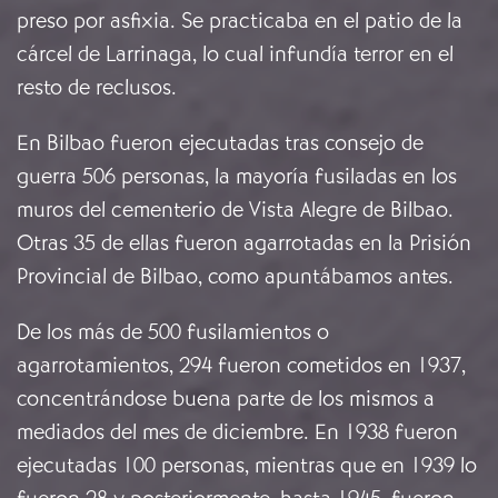
preso por asfixia. Se practicaba en el patio de la
cárcel de Larrinaga, lo cual infundía terror en el
resto de reclusos.
En Bilbao fueron ejecutadas tras consejo de
guerra 506 personas, la mayoría fusiladas en los
muros del cementerio de Vista Alegre de Bilbao.
Otras 35 de ellas fueron agarrotadas en la Prisión
Provincial de Bilbao, como apuntábamos antes.
De los más de 500 fusilamientos o
agarrotamientos, 294 fueron cometidos en 1937,
concentrándose buena parte de los mismos a
mediados del mes de diciembre. En 1938 fueron
ejecutadas 100 personas, mientras que en 1939 lo