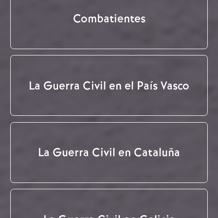
Combatientes
La Guerra Civil en el País Vasco
La Guerra Civil en Cataluña