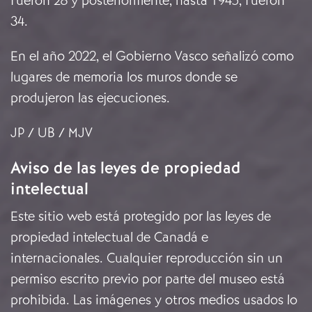
fueron 28 y posteriormente, hasta 1945, fueron
34.
En el año 2022, el Gobierno Vasco señalizó como
lugares de memoria los muros donde se
produjeron las ejecuciones.
JP / UB / MJV
Aviso de las leyes de propiedad
intelectual
Este sitio web está protegido por las leyes de
propiedad intelectual de Canadá e
internacionales. Cualquier reproducción sin un
permiso escrito previo por parte del museo está
prohibida. Las imágenes y otros medios usados lo