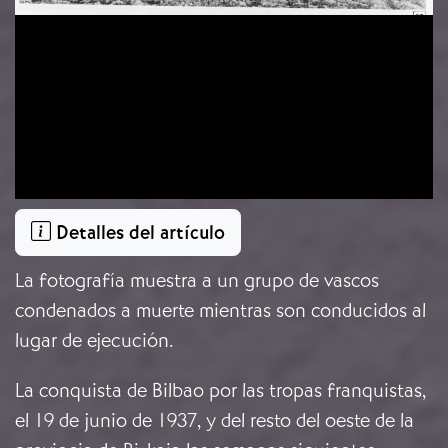
Detalles del artículo
La fotografía muestra a un grupo de vascos
condenados a muerte mientras son conducidos al
lugar de ejecución.
La conquista de Bilbao por las tropas franquistas,
el 19 de junio de 1937, y del resto del oeste de la