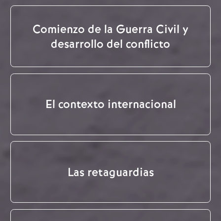
Comienzo de la Guerra Civil y
desarrollo del conflicto
El contexto internacional
Las retaguardias