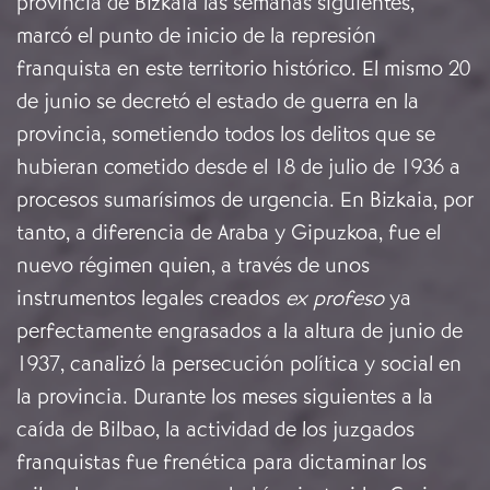
provincia de Bizkaia las semanas siguientes,
marcó el punto de inicio de la represión
franquista en este territorio histórico. El mismo 20
de junio se decretó el estado de guerra en la
provincia, sometiendo todos los delitos que se
hubieran cometido desde el 18 de julio de 1936 a
procesos sumarísimos de urgencia. En Bizkaia, por
tanto, a diferencia de Araba y Gipuzkoa, fue el
nuevo régimen quien, a través de unos
instrumentos legales creados
ex profeso
ya
perfectamente engrasados a la altura de junio de
1937, canalizó la persecución política y social en
la provincia. Durante los meses siguientes a la
caída de Bilbao, la actividad de los juzgados
franquistas fue frenética para dictaminar los