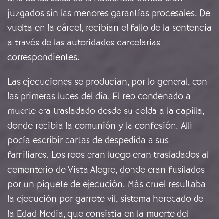
juzgados sin las menores garantías procesales. De
vuelta en la cárcel, recibían el fallo de la sentencia
a través de las autoridades carcelarias
correspondientes.
Las ejecuciones se producían, por lo general, con
las primeras luces del día. El reo condenado a
muerte era trasladado desde su celda a la capilla,
donde recibía la comunión y la confesión. Allí
podía escribir cartas de despedida a sus
familiares. Los reos eran luego eran trasladados al
cementerio de Vista Alegre, donde eran fusilados
por un piquete de ejecución. Más cruel resultaba
la ejecución por garrote vil, sistema heredado de
la Edad Media, que consistía en la muerte del