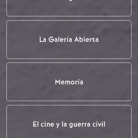
La Galería Abierta
Memoria
El cine y la guerra civil