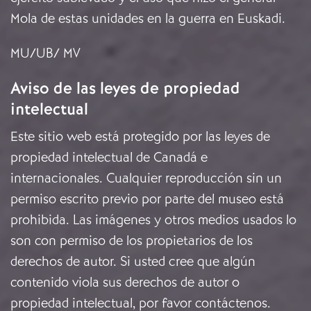
Mola de estas unidades en la guerra en Euskadi.
MU/UB/ MV
Aviso de las leyes de propiedad
intelectual
Este sitio web está protegido por las leyes de
propiedad intelectual de Canadá e
internacionales. Cualquier reproducción sin un
permiso escrito previo por parte del museo está
prohibida. Las imágenes y otros medios usados lo
son con permiso de los propietarios de los
derechos de autor. Si usted cree que algún
contenido viola sus derechos de autor o
propiedad intelectual, por favor
contáctenos
.