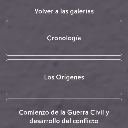
Volver a las galerías
Cronología
Los Orígenes
Comienzo de la Guerra Civil y
desarrollo del conflicto