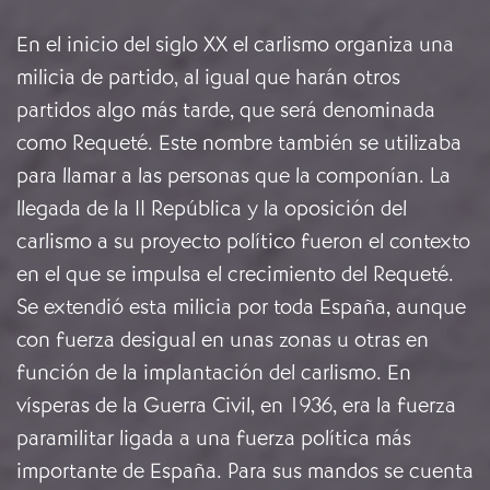
En el inicio del siglo XX el carlismo organiza una
milicia de partido, al igual que harán otros
partidos algo más tarde, que será denominada
como Requeté. Este nombre también se utilizaba
para llamar a las personas que la componían. La
llegada de la II República y la oposición del
carlismo a su proyecto político fueron el contexto
en el que se impulsa el crecimiento del Requeté.
Se extendió esta milicia por toda España, aunque
con fuerza desigual en unas zonas u otras en
función de la implantación del carlismo. En
vísperas de la Guerra Civil, en 1936, era la fuerza
paramilitar ligada a una fuerza política más
importante de España. Para sus mandos se cuenta