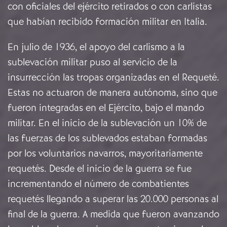
con oficiales del ejército retirados o con carlistas
que habían recibido formación militar en Italia.
En julio de 1936, el apoyo del carlismo a la
sublevación militar puso al servicio de la
insurrección las tropas organizadas en el Requeté.
Estas no actuaron de manera autónoma, sino que
fueron integradas en el Ejército, bajo el mando
militar. En el inicio de la sublevación un 10% de
las fuerzas de los sublevados estaban formadas
por los voluntarios navarros, mayoritariamente
requetés. Desde el inicio de la guerra se fue
incrementando el número de combatientes
requetés llegando a superar las 20.000 personas al
final de la guerra. A medida que fueron avanzando