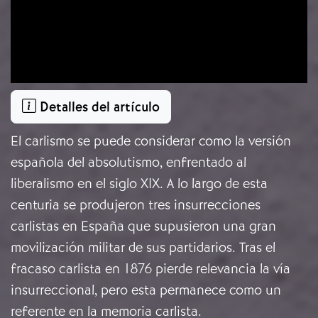
Detalles del artículo
El carlismo se puede considerar como la versión
española del absolutismo, enfrentado al
liberalismo en el siglo XIX. A lo largo de esta
centuria se produjeron tres insurrecciones
carlistas en España que supusieron una gran
movilización militar de sus partidarios. Tras el
fracaso carlista en 1876 pierde relevancia la vía
insurreccional, pero esta permanece como un
referente en la memoria carlista.