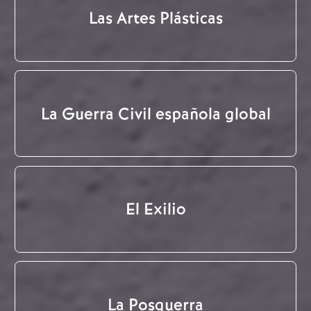
Las Artes Plásticas
La Guerra Civil española global
El Exilio
La Posguerra