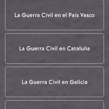
La Guerra Civil en el País Vasco
La Guerra Civil en Cataluña
La Guerra Civil en Galicia