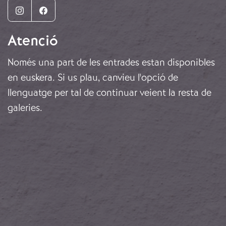
Instagram
Facebook
Atenció
Només una part de les entrades estan disponibles
en euskera. Si us plau, canvieu l'opció de
llenguatge per tal de continuar veient la resta de
galeries.