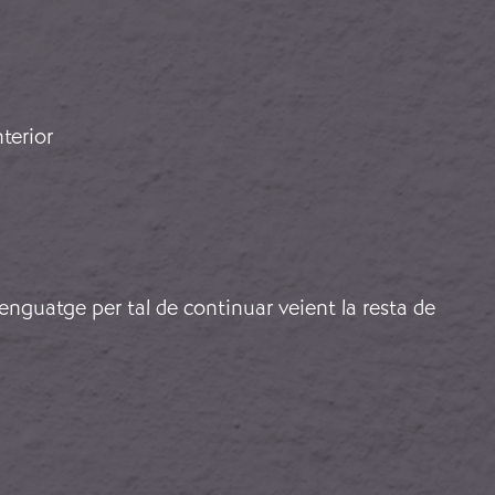
terior
lenguatge per tal de continuar veient la resta de