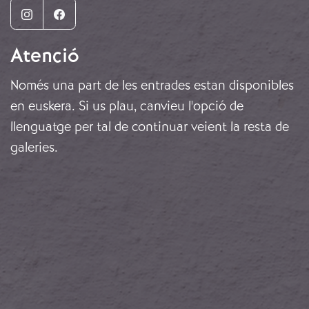
Instagram
Facebook
Atenció
Només una part de les entrades estan disponibles
en euskera. Si us plau, canvieu l'opció de
llenguatge per tal de continuar veient la resta de
galeries.