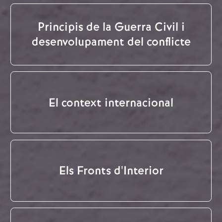
Principis de la Guerra Civil i
desenvolupament del conflicte
El context internacional
Els Fronts d'Interior