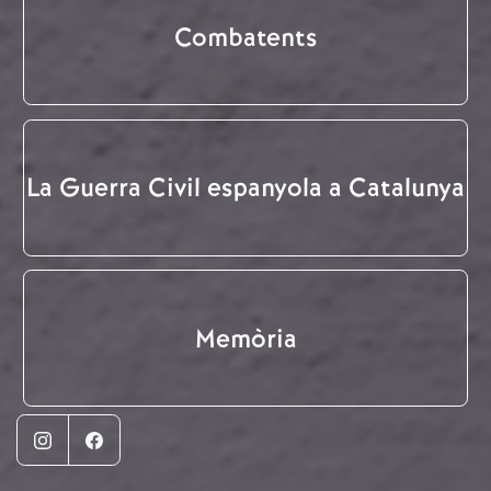
Combatents
La Guerra Civil espanyola a Catalunya
Memòria
Instagram
Facebook