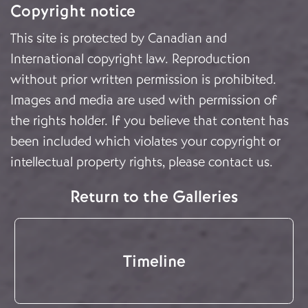
Copyright notice
This site is protected by Canadian and
International copyright law. Reproduction
without prior written permission is prohibited.
Images and media are used with permission of
the rights holder. If you believe that content has
been included which violates your copyright or
intellectual property rights, please
contact us
.
Return to the Galleries
Timeline